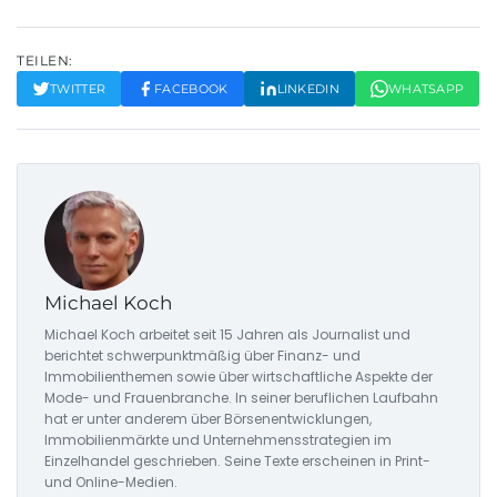
TEILEN:
TWITTER
FACEBOOK
LINKEDIN
WHATSAPP
Michael Koch
Michael Koch arbeitet seit 15 Jahren als Journalist und
berichtet schwerpunktmäßig über Finanz- und
Immobilienthemen sowie über wirtschaftliche Aspekte der
Mode- und Frauenbranche. In seiner beruflichen Laufbahn
hat er unter anderem über Börsenentwicklungen,
Immobilienmärkte und Unternehmensstrategien im
Einzelhandel geschrieben. Seine Texte erscheinen in Print-
und Online-Medien.