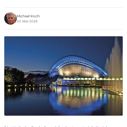
Michael Koch
20. Mai 2026