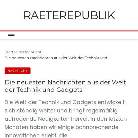
RAETEREPUBLIK
Startseite
Nachricht
Die neuesten Nachrichten aus der Welt der Technik und…
NACHRICHT
Die neuesten Nachrichten aus der Welt
der Technik und Gadgets
Die Welt der Technik und Gadgets entwickelt
sich ständig weiter und bringt regelmäßig
aufregende Neuigkeiten hervor. In den letzten
Monaten haben wir einige bahnbrechende
Innovationen erlebt, die…