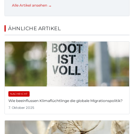
Alle Artikel ansehen →
ÄHNLICHE ARTIKEL
NACHRICHT
Wie beeinflussen Klimaflüchtlinge die globale Migrationspolitik?
7. Oktober 2025