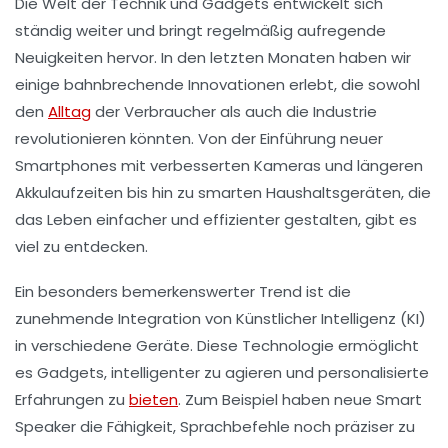
Die Welt der Technik und Gadgets entwickelt sich
ständig weiter und bringt regelmäßig aufregende
Neuigkeiten hervor. In den letzten Monaten haben wir
einige bahnbrechende Innovationen erlebt, die sowohl
den
Alltag
der Verbraucher als auch die Industrie
revolutionieren könnten. Von der Einführung neuer
Smartphones mit verbesserten Kameras und längeren
Akkulaufzeiten bis hin zu smarten Haushaltsgeräten, die
das Leben einfacher und effizienter gestalten, gibt es
viel zu entdecken.
Ein besonders bemerkenswerter Trend ist die
zunehmende Integration von Künstlicher Intelligenz (KI)
in verschiedene Geräte. Diese Technologie ermöglicht
es Gadgets, intelligenter zu agieren und personalisierte
Erfahrungen zu
bieten
. Zum Beispiel haben neue Smart
Speaker die Fähigkeit, Sprachbefehle noch präziser zu