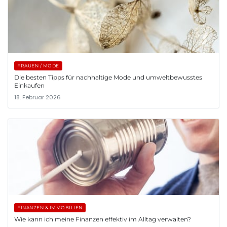
FRAUEN / MODE
Die besten Tipps für nachhaltige Mode und umweltbewusstes
Einkaufen
18. Februar 2026
FINANZEN & IMMOBILIEN
Wie kann ich meine Finanzen effektiv im Alltag verwalten?