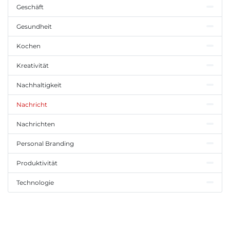
Geschäft
Gesundheit
Kochen
Kreativität
Nachhaltigkeit
Nachricht
Nachrichten
Personal Branding
Produktivität
Technologie