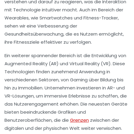
verstehen und darauf zu reagieren, was die Interaktion
mit Technologie intuitiver macht. Auch im Bereich der
Wearables, wie Smartwatches und Fitness-Tracker,
sehen wir eine Verbesserung der
Gesundheitsüberwachung, die es Nutzern ermöglicht,
ihre Fitnessziele effektiver zu verfolgen.
Ein weiterer spannender Bereich ist die Entwicklung von
Augmented Reality (AR) und Virtual Reality (VR). Diese
Technologien finden zunehmend Anwendung in
verschiedenen Sektoren, von Gaming über Bildung bis
hin zu Immobilien. Unternehmen investieren in AR- und
VR-Lösungen, um immersive Erlebnisse zu schaffen, die
das Nutzerengagement erhöhen. Die neuesten Geräte
bieten beeindruckende Grafiken und
Benutzeroberflächen, die die
Grenzen
zwischen der
digitalen und der physischen Welt weiter verwischen.