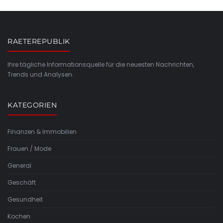
RAETEREPUBLIK
Ihre tägliche Informationsquelle für die neuesten Nachrichten,
Trends und Analysen.
KATEGORIEN
Finanzen & Immobilien
Frauen / Mode
General
Geschäft
Gesundheit
Kochen