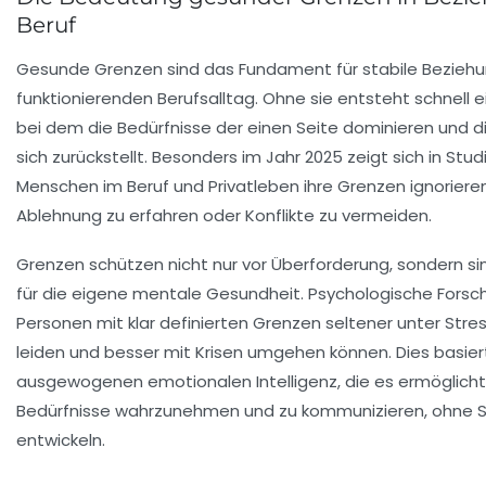
Beruf
Gesunde Grenzen sind das Fundament für stabile Bezieh
funktionierenden Berufsalltag. Ohne sie entsteht schnell e
bei dem die Bedürfnisse der einen Seite dominieren und d
sich zurückstellt. Besonders im Jahr 2025 zeigt sich in Stud
Menschen im Beruf und Privatleben ihre Grenzen ignoriere
Ablehnung zu erfahren oder Konflikte zu vermeiden.
Grenzen schützen nicht nur vor Überforderung, sondern sin
für die eigene mentale Gesundheit. Psychologische Forsc
Personen mit klar definierten Grenzen seltener unter St
leiden und besser mit Krisen umgehen können. Dies basiert
ausgewogenen emotionalen Intelligenz, die es ermöglicht
Bedürfnisse wahrzunehmen und zu kommunizieren, ohne S
entwickeln.