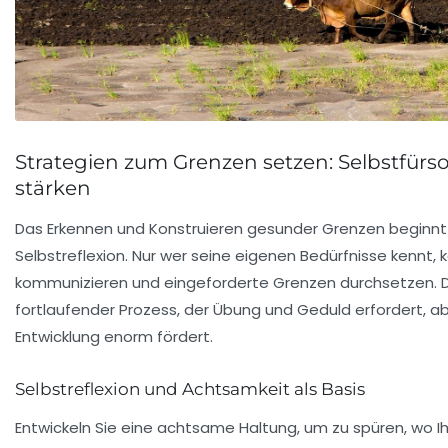
Strategien zum Grenzen setzen: Selbstfürso
stärken
Das Erkennen und Konstruieren gesunder Grenzen beginnt
Selbstreflexion. Nur wer seine eigenen Bedürfnisse kennt, k
kommunizieren und eingeforderte Grenzen durchsetzen. Di
fortlaufender Prozess, der Übung und Geduld erfordert, ab
Entwicklung enorm fördert.
Selbstreflexion und Achtsamkeit als Basis
Entwickeln Sie eine achtsame Haltung, um zu spüren, wo I