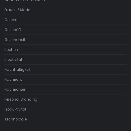
Frauen / Mode
General
Geschäft
Gesundheit
Kochen
Kreativität
Nachhaltigkeit
Nachricht
Nachrichten
Personal Branding
Produktivität
Technologie