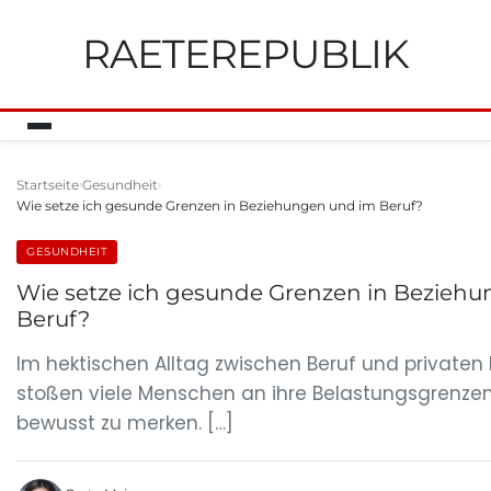
RAETEREPUBLIK
Startseite
Gesundheit
Wie setze ich gesunde Grenzen in Beziehungen und im Beruf?
GESUNDHEIT
Wie setze ich gesunde Grenzen in Bezieh
Beruf?
Im hektischen Alltag zwischen Beruf und private
stoßen viele Menschen an ihre Belastungsgrenze
bewusst zu merken. […]