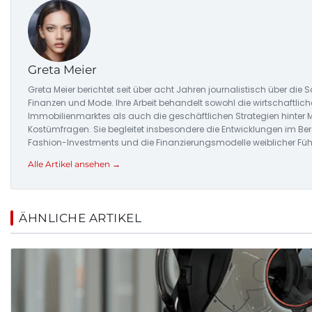
Greta Meier
Greta Meier berichtet seit über acht Jahren journalistisch über di
Finanzen und Mode. Ihre Arbeit behandelt sowohl die wirtschaftlic
Immobilienmarktes als auch die geschäftlichen Strategien hinte
Kostümfragen. Sie begleitet insbesondere die Entwicklungen im Be
Fashion-Investments und die Finanzierungsmodelle weiblicher Füh
Alle Artikel ansehen →
ÄHNLICHE ARTIKEL