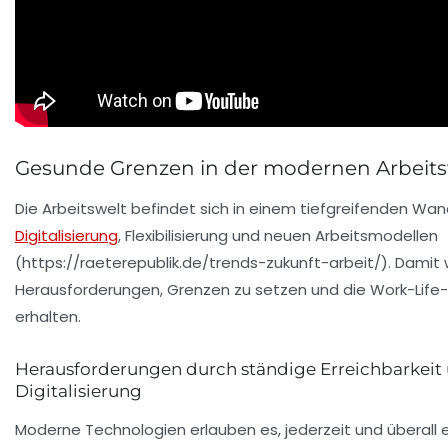
Gesunde Grenzen in der modernen Arbeits
Die Arbeitswelt befindet sich in einem tiefgreifenden Wan
Digitalisierung
, Flexibilisierung und neuen Arbeitsmodellen
(https://raeterepublik.de/trends-zukunft-arbeit/). Damit
Herausforderungen, Grenzen zu setzen und die Work-Life
erhalten.
Herausforderungen durch ständige Erreichbarkeit
Digitalisierung
Moderne Technologien erlauben es, jederzeit und überall e