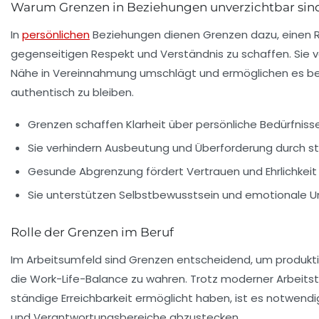
Warum Grenzen in Beziehungen unverzichtbar sin
In
persönlichen
Beziehungen dienen Grenzen dazu, einen 
gegenseitigen Respekt und Verständnis zu schaffen. Sie v
Nähe in Vereinnahmung umschlägt und ermöglichen es be
authentisch zu bleiben.
Grenzen schaffen Klarheit über persönliche Bedürfnis
Sie verhindern Ausbeutung und Überforderung durch s
Gesunde Abgrenzung fördert Vertrauen und Ehrlichkeit 
Sie unterstützen Selbstbewusstsein und emotionale U
Rolle der Grenzen im Beruf
Im Arbeitsumfeld sind Grenzen entscheidend, um produkti
die Work-Life-Balance zu wahren. Trotz moderner Arbeitst
ständige Erreichbarkeit ermöglicht haben, ist es notwendi
und Verantwortungsbereiche abzustecken.