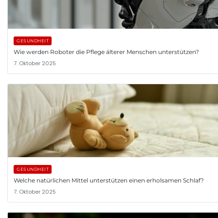
GESUNDHEIT
Wie werden Roboter die Pflege älterer Menschen unterstützen?
7. Oktober 2025
GESUNDHEIT
Welche natürlichen Mittel unterstützen einen erholsamen Schlaf?
7. Oktober 2025