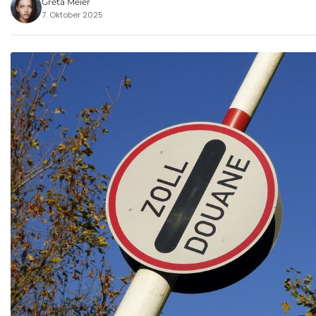
Greta Meier
7. Oktober 2025