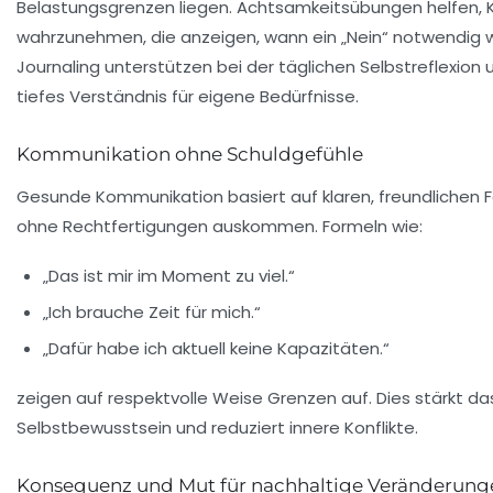
Belastungsgrenzen liegen. Achtsamkeitsübungen helfen, 
wahrzunehmen, die anzeigen, wann ein „Nein“ notwendig wi
Journaling unterstützen bei der täglichen Selbstreflexion 
tiefes Verständnis für eigene Bedürfnisse.
Kommunikation ohne Schuldgefühle
Gesunde Kommunikation basiert auf klaren, freundlichen F
ohne Rechtfertigungen auskommen. Formeln wie:
„Das ist mir im Moment zu viel.“
„Ich brauche Zeit für mich.“
„Dafür habe ich aktuell keine Kapazitäten.“
zeigen auf respektvolle Weise Grenzen auf. Dies stärkt da
Selbstbewusstsein und reduziert innere Konflikte.
Konsequenz und Mut für nachhaltige Veränderung