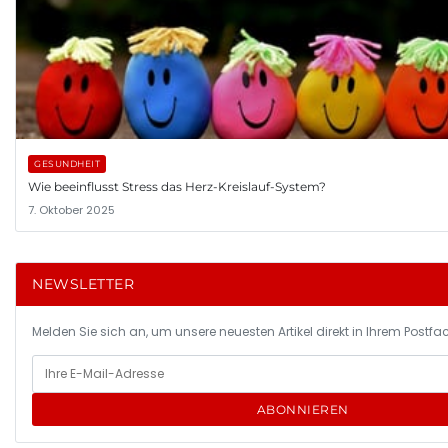
GESUNDHEIT
Wie beeinflusst Stress das Herz-Kreislauf-System?
7. Oktober 2025
NEWSLETTER
Melden Sie sich an, um unsere neuesten Artikel direkt in Ihrem Postfac
ABONNIEREN