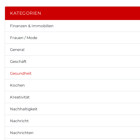
KATEGORIEN
Finanzen & Immobilien
Frauen / Mode
General
Geschäft
Gesundheit
Kochen
Kreativität
Nachhaltigkeit
Nachricht
Nachrichten