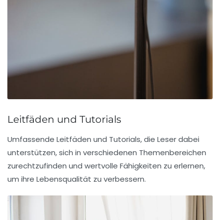
Leitfäden und Tutorials
Umfassende Leitfäden und Tutorials, die Leser dabei
unterstützen, sich in verschiedenen Themenbereichen
zurechtzufinden und wertvolle Fähigkeiten zu erlernen,
um ihre Lebensqualität zu verbessern.