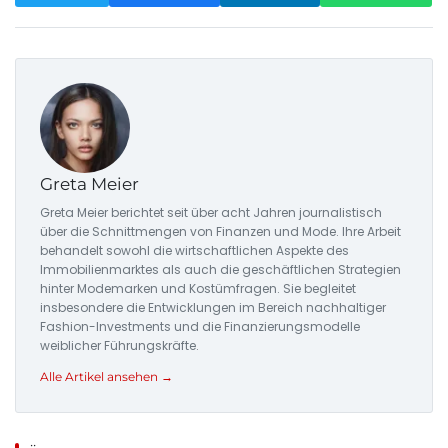
Greta Meier
Greta Meier berichtet seit über acht Jahren journalistisch
über die Schnittmengen von Finanzen und Mode. Ihre Arbeit
behandelt sowohl die wirtschaftlichen Aspekte des
Immobilienmarktes als auch die geschäftlichen Strategien
hinter Modemarken und Kostümfragen. Sie begleitet
insbesondere die Entwicklungen im Bereich nachhaltiger
Fashion-Investments und die Finanzierungsmodelle
weiblicher Führungskräfte.
Alle Artikel ansehen →