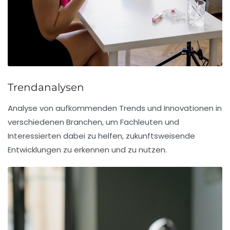
Trendanalysen
Analyse von aufkommenden Trends und Innovationen in
verschiedenen Branchen, um Fachleuten und
Interessierten dabei zu helfen, zukunftsweisende
Entwicklungen zu erkennen und zu nutzen.