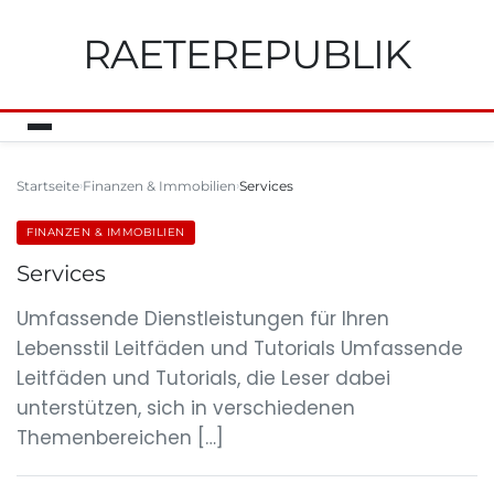
RAETEREPUBLIK
Startseite
Finanzen & Immobilien
Services
FINANZEN & IMMOBILIEN
Services
Umfassende Dienstleistungen für Ihren
Lebensstil Leitfäden und Tutorials Umfassende
Leitfäden und Tutorials, die Leser dabei
unterstützen, sich in verschiedenen
Themenbereichen […]