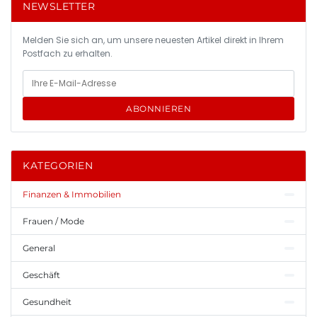
NEWSLETTER
Melden Sie sich an, um unsere neuesten Artikel direkt in Ihrem
Postfach zu erhalten.
ABONNIEREN
KATEGORIEN
Finanzen & Immobilien
Frauen / Mode
General
Geschäft
Gesundheit