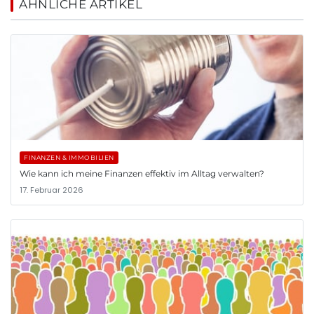
ÄHNLICHE ARTIKEL
FINANZEN & IMMOBILIEN
Wie kann ich meine Finanzen effektiv im Alltag verwalten?
17. Februar 2026