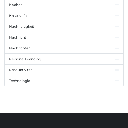
Kochen
Kreativität
Nachhaltigkeit
Nachricht
Nachrichten
Personal Branding
Produktivität
Technologie