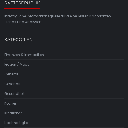
RAETEREPUBLIK
Ihre tägliche Informationsquelle für die neuesten Nachrichten,
Trends und Analysen.
KATEGORIEN
Finanzen & Immobilien
Frauen / Mode
General
Geschäft
Gesundheit
Kochen
Kreativität
Nachhaltigkeit