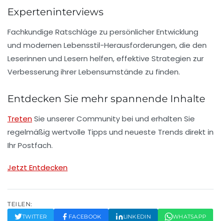
Experteninterviews
Fachkundige Ratschläge zu persönlicher Entwicklung
und modernen Lebensstil-Herausforderungen, die den
Leserinnen und Lesern helfen, effektive Strategien zur
Verbesserung ihrer Lebensumstände zu finden.
Entdecken Sie mehr spannende Inhalte
Treten
Sie unserer Community bei und erhalten Sie
regelmäßig wertvolle Tipps und neueste Trends direkt in
Ihr Postfach.
Jetzt Entdecken
TEILEN:
TWITTER
FACEBOOK
LINKEDIN
WHATSAPP