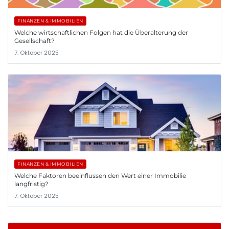
FINANZEN & IMMOBILIEN
Welche wirtschaftlichen Folgen hat die Überalterung der
Gesellschaft?
7. Oktober 2025
FINANZEN & IMMOBILIEN
Welche Faktoren beeinflussen den Wert einer Immobilie
langfristig?
7. Oktober 2025