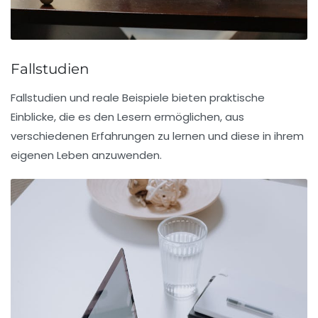
Fallstudien
Fallstudien und reale Beispiele bieten praktische
Einblicke, die es den Lesern ermöglichen, aus
verschiedenen Erfahrungen zu lernen und diese in ihrem
eigenen Leben anzuwenden.