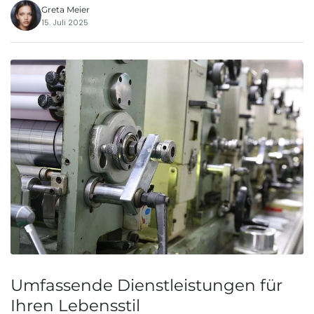
Greta Meier
15. Juli 2025
Umfassende Dienstleistungen für
Ihren Lebensstil