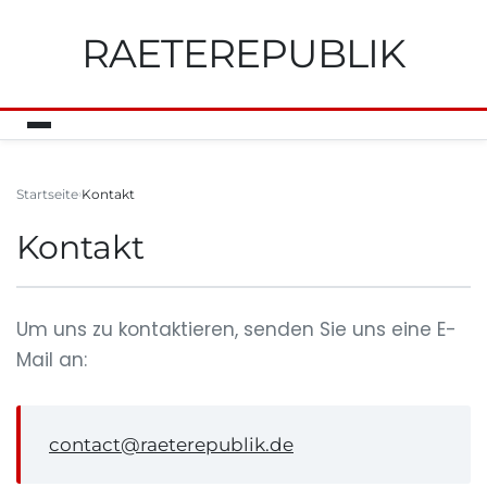
RAETEREPUBLIK
Startseite
Kontakt
Kontakt
Um uns zu kontaktieren, senden Sie uns eine E-
Mail an:
contact@raeterepublik.de