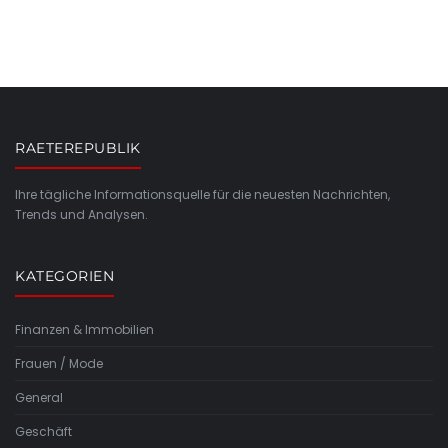
RAETEREPUBLIK
Ihre tägliche Informationsquelle für die neuesten Nachrichten,
Trends und Analysen.
KATEGORIEN
Finanzen & Immobilien
Frauen / Mode
General
Geschäft