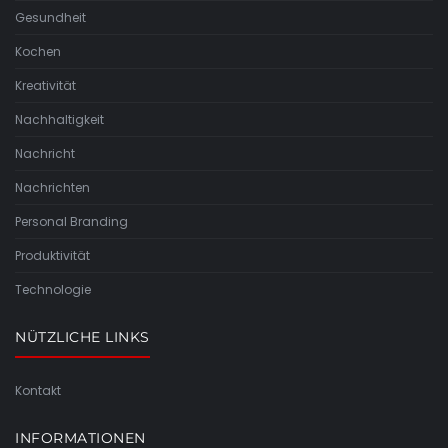
Gesundheit
Kochen
Kreativität
Nachhaltigkeit
Nachricht
Nachrichten
Personal Branding
Produktivität
Technologie
NÜTZLICHE LINKS
Kontakt
INFORMATIONEN