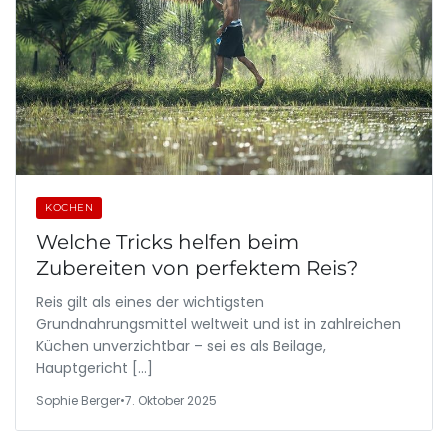
KOCHEN
Welche Tricks helfen beim
Zubereiten von perfektem Reis?
Reis gilt als eines der wichtigsten
Grundnahrungsmittel weltweit und ist in zahlreichen
Küchen unverzichtbar – sei es als Beilage,
Hauptgericht […]
Sophie Berger
•
7. Oktober 2025