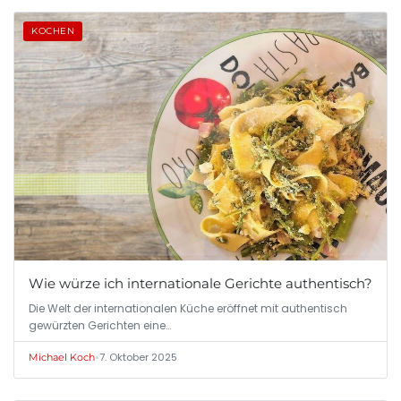
KOCHEN
Wie würze ich internationale Gerichte authentisch?
Die Welt der internationalen Küche eröffnet mit authentisch
gewürzten Gerichten eine…
•
7. Oktober 2025
Michael Koch