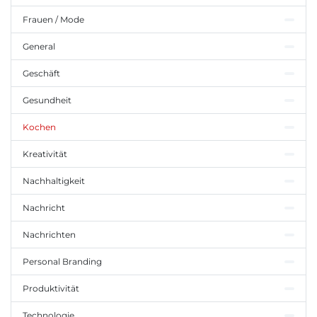
Frauen / Mode
General
Geschäft
Gesundheit
Kochen
Kreativität
Nachhaltigkeit
Nachricht
Nachrichten
Personal Branding
Produktivität
Technologie