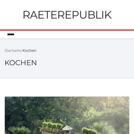
RAETEREPUBLIK
Startseite
Kochen
KOCHEN