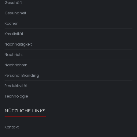
Geschäft
Gesundheit
Kochen
Kreativität
Nachhaltigkeit
Nachricht
Nachrichten
Personal Branding
Produktivität
Technologie
NÜTZLICHE LINKS
Kontakt