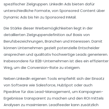
spezifischer Zielgruppen. LinkedIn Ads bieten dafür
unterschiedliche Formate, von Sponsored Content über
Dynamic Ads bis hin zu Sponsored InMail.
Die Stärke dieser Werbemöglichkeiten liegt in der
detaillierten Zielgruppendefinition auf Basis von
Berufsbezeichnungen, Branchen und Interessen. Damit
können Unternehmen gezielt potenzielle Entscheider
ansprechen und qualitativ hochwertige Leads generieren.
Insbesondere für B2B-Unternehmen ist dies ein effizienter
Weg, um die Conversion-Rate zu steigern.
Neben LinkedIn eigenen Tools empfiehlt sich der Einsatz
von Software wie Salesforce, HubSpot oder auch
Pipedrive für das Lead-Management, um Kampagnen-
Ergebnisse transparent zu machen und den ROI mittels
Analysen zu maximieren. Leadfeeder kann zusätzlich