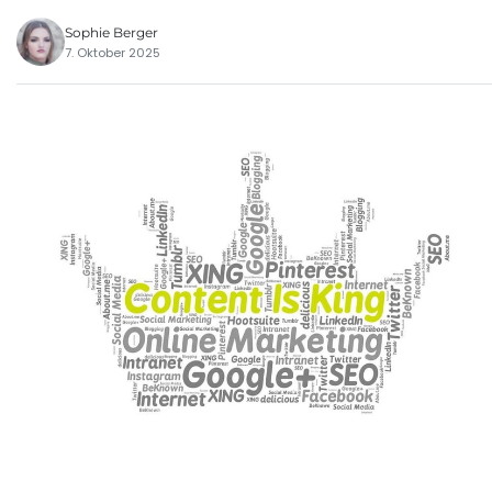
Sophie Berger
7. Oktober 2025