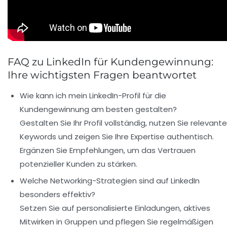
FAQ zu LinkedIn für Kundengewinnung:
Ihre wichtigsten Fragen beantwortet
Wie kann ich mein LinkedIn-Profil für die
Kundengewinnung am besten gestalten?
Gestalten Sie Ihr Profil vollständig, nutzen Sie relevante
Keywords und zeigen Sie Ihre Expertise authentisch.
Ergänzen Sie Empfehlungen, um das Vertrauen
potenzieller Kunden zu stärken.
Welche Networking-Strategien sind auf LinkedIn
besonders effektiv?
Setzen Sie auf personalisierte Einladungen, aktives
Mitwirken in Gruppen und pflegen Sie regelmäßigen