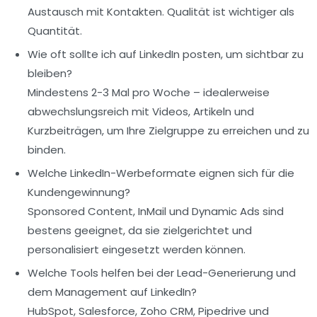
Austausch mit Kontakten. Qualität ist wichtiger als
Quantität.
Wie oft sollte ich auf LinkedIn posten, um sichtbar zu
bleiben?
Mindestens 2-3 Mal pro Woche – idealerweise
abwechslungsreich mit Videos, Artikeln und
Kurzbeiträgen, um Ihre Zielgruppe zu erreichen und zu
binden.
Welche LinkedIn-Werbeformate eignen sich für die
Kundengewinnung?
Sponsored Content, InMail und Dynamic Ads sind
bestens geeignet, da sie zielgerichtet und
personalisiert eingesetzt werden können.
Welche Tools helfen bei der Lead-Generierung und
dem Management auf LinkedIn?
HubSpot, Salesforce, Zoho CRM, Pipedrive und