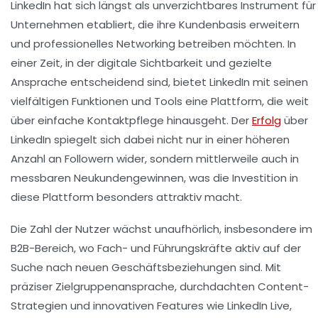
LinkedIn hat sich längst als unverzichtbares Instrument für
Unternehmen etabliert, die ihre Kundenbasis erweitern
und professionelles Networking betreiben möchten. In
einer Zeit, in der digitale Sichtbarkeit und gezielte
Ansprache entscheidend sind, bietet LinkedIn mit seinen
vielfältigen Funktionen und Tools eine Plattform, die weit
über einfache Kontaktpflege hinausgeht. Der
Erfolg
über
LinkedIn spiegelt sich dabei nicht nur in einer höheren
Anzahl an Followern wider, sondern mittlerweile auch in
messbaren Neukundengewinnen, was die Investition in
diese Plattform besonders attraktiv macht.
Die Zahl der Nutzer wächst unaufhörlich, insbesondere im
B2B-Bereich, wo Fach- und Führungskräfte aktiv auf der
Suche nach neuen Geschäftsbeziehungen sind. Mit
präziser Zielgruppenansprache, durchdachten Content-
Strategien und innovativen Features wie LinkedIn Live,