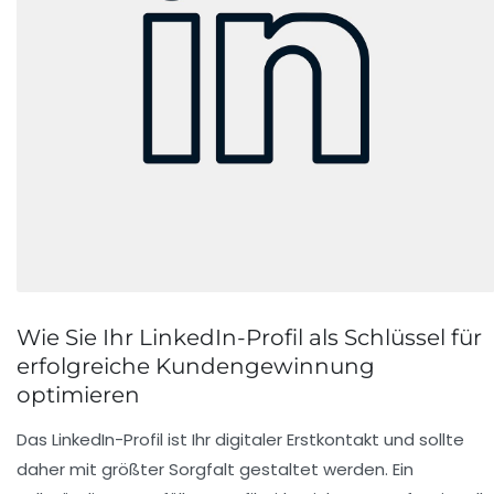
Wie Sie Ihr LinkedIn-Profil als Schlüssel für
erfolgreiche Kundengewinnung
optimieren
Das LinkedIn-Profil ist Ihr digitaler Erstkontakt und sollte
daher mit größter Sorgfalt gestaltet werden. Ein