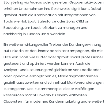
Storytelling via Videos oder gezielten Gruppenaktivitäten
erhöhen Unternehmen ihre Reichweite signifikant. Dabei
gewinnt auch die Kombination mit Integrationen von
Tools wie HubSpot, Salesforce oder Zoho CRM an
Bedeutung, um Leads effizient zu managen und
nachhaltig in Kunden umzuwandeln.
Ein weiterer wirkungsvoller Treiber der Kundengewinnung
auf LinkedIn ist der Einsatz bezahlter Kampagnen, die mit
Hilfe von Tools wie Buffer oder Sprout Social professionell
gesteuert und optimiert werden können. Auch die
Analyse- und Steuerungsmöglichkeiten von Leadfeeder
oder Pipedrive ermöglichen es, Marketingmaßnahmen
gezielt auszuwerten und schnell auf Marktveränderungen
zu reagieren. Das Zusammenspiel dieser vielfältigen
Ressourcen macht LinkedIn zu einem kraftvollen
Ökosystem für modernes Kundenmarketing und erweitert