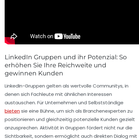
LinkedIn Gruppen und ihr Potenzial: So
erhöhen Sie Ihre Reichweite und
gewinnen Kunden
LinkedIn-Gruppen gelten als wertvolle Communitys, in
denen sich Fachleute mit ähnlichen Interessen
austauschen. Für Unternehmen und Selbstständige
bieten
sie eine Bühne, um sich als Branchenexperten zu
positionieren und gleichzeitig potenzielle Kunden gezielt
anzusprechen. Aktivität in Gruppen fördert nicht nur die
Sichtbarkeit, sondern ermöglicht auch direkten Dialog mit