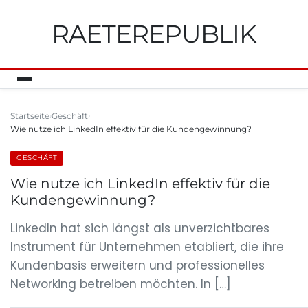
RAETEREPUBLIK
Startseite
Geschäft
Wie nutze ich LinkedIn effektiv für die Kundengewinnung?
GESCHÄFT
Wie nutze ich LinkedIn effektiv für die
Kundengewinnung?
LinkedIn hat sich längst als unverzichtbares
Instrument für Unternehmen etabliert, die ihre
Kundenbasis erweitern und professionelles
Networking betreiben möchten. In […]