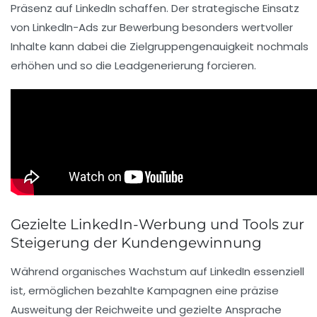
Präsenz auf LinkedIn schaffen. Der strategische Einsatz
von LinkedIn-Ads zur Bewerbung besonders wertvoller
Inhalte kann dabei die Zielgruppengenauigkeit nochmals
erhöhen und so die Leadgenerierung forcieren.
Gezielte LinkedIn-Werbung und Tools zur
Steigerung der Kundengewinnung
Während organisches Wachstum auf LinkedIn essenziell
ist, ermöglichen bezahlte Kampagnen eine präzise
Ausweitung der Reichweite und gezielte Ansprache