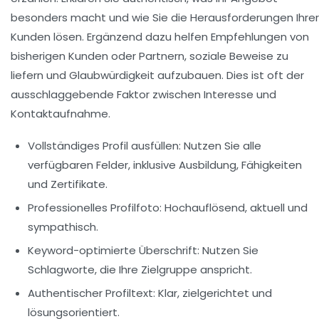
besonders macht und wie Sie die Herausforderungen Ihrer
Kunden lösen. Ergänzend dazu helfen Empfehlungen von
bisherigen Kunden oder Partnern, soziale Beweise zu
liefern und Glaubwürdigkeit aufzubauen. Dies ist oft der
ausschlaggebende Faktor zwischen Interesse und
Kontaktaufnahme.
Vollständiges Profil ausfüllen:
Nutzen Sie alle
verfügbaren Felder, inklusive Ausbildung, Fähigkeiten
und Zertifikate.
Professionelles Profilfoto:
Hochauflösend, aktuell und
sympathisch.
Keyword-optimierte Überschrift:
Nutzen Sie
Schlagworte, die Ihre Zielgruppe anspricht.
Authentischer Profiltext:
Klar, zielgerichtet und
lösungsorientiert.