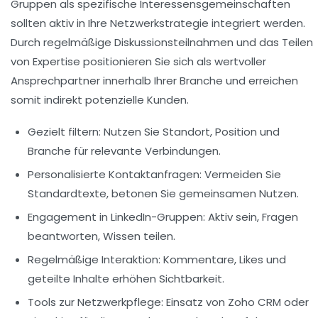
Gruppen als spezifische Interessensgemeinschaften
sollten aktiv in Ihre Netzwerkstrategie integriert werden.
Durch regelmäßige Diskussionsteilnahmen und das Teilen
von Expertise positionieren Sie sich als wertvoller
Ansprechpartner innerhalb Ihrer Branche und erreichen
somit indirekt potenzielle Kunden.
Gezielt filtern:
Nutzen Sie Standort, Position und
Branche für relevante Verbindungen.
Personalisierte Kontaktanfragen:
Vermeiden Sie
Standardtexte, betonen Sie gemeinsamen Nutzen.
Engagement in LinkedIn-Gruppen:
Aktiv sein, Fragen
beantworten, Wissen teilen.
Regelmäßige Interaktion:
Kommentare, Likes und
geteilte Inhalte erhöhen Sichtbarkeit.
Tools zur Netzwerkpflege:
Einsatz von Zoho CRM oder