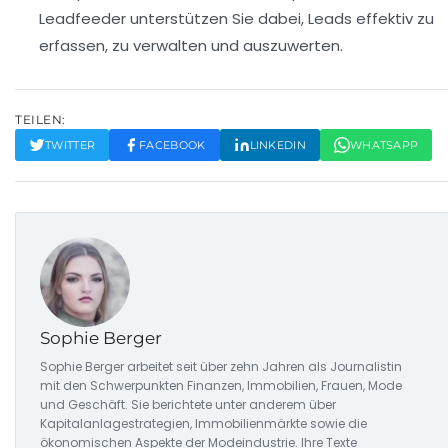
Leadfeeder unterstützen Sie dabei, Leads effektiv zu
erfassen, zu verwalten und auszuwerten.
TEILEN:
TWITTER
FACEBOOK
LINKEDIN
WHATSAPP
Sophie Berger
Sophie Berger arbeitet seit über zehn Jahren als Journalistin
mit den Schwerpunkten Finanzen, Immobilien, Frauen, Mode
und Geschäft. Sie berichtete unter anderem über
Kapitalanlagestrategien, Immobilienmärkte sowie die
ökonomischen Aspekte der Modeindustrie. Ihre Texte