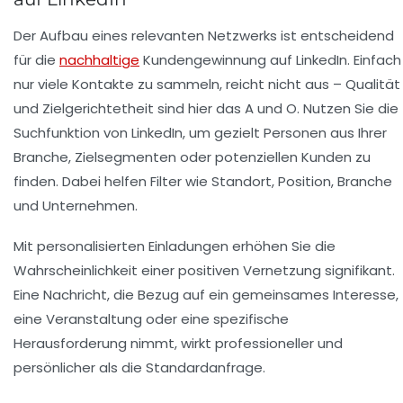
Der Aufbau eines relevanten Netzwerks ist entscheidend
für die
nachhaltige
Kundengewinnung auf LinkedIn. Einfach
nur viele Kontakte zu sammeln, reicht nicht aus – Qualität
und Zielgerichtetheit sind hier das A und O. Nutzen Sie die
Suchfunktion von LinkedIn, um gezielt Personen aus Ihrer
Branche, Zielsegmenten oder potenziellen Kunden zu
finden. Dabei helfen Filter wie Standort, Position, Branche
und Unternehmen.
Mit personalisierten Einladungen erhöhen Sie die
Wahrscheinlichkeit einer positiven Vernetzung signifikant.
Eine Nachricht, die Bezug auf ein gemeinsames Interesse,
eine Veranstaltung oder eine spezifische
Herausforderung nimmt, wirkt professioneller und
persönlicher als die Standardanfrage.