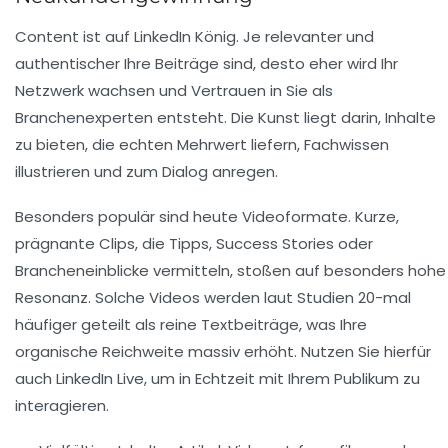
Content ist auf LinkedIn König. Je relevanter und
authentischer Ihre Beiträge sind, desto eher wird Ihr
Netzwerk wachsen und Vertrauen in Sie als
Branchenexperten entsteht. Die Kunst liegt darin, Inhalte
zu bieten, die echten Mehrwert liefern, Fachwissen
illustrieren und zum Dialog anregen.
Besonders populär sind heute Videoformate. Kurze,
prägnante Clips, die Tipps, Success Stories oder
Brancheneinblicke vermitteln, stoßen auf besonders hohe
Resonanz. Solche Videos werden laut Studien 20-mal
häufiger geteilt als reine Textbeiträge, was Ihre
organische Reichweite massiv erhöht. Nutzen Sie hierfür
auch LinkedIn Live, um in Echtzeit mit Ihrem Publikum zu
interagieren.