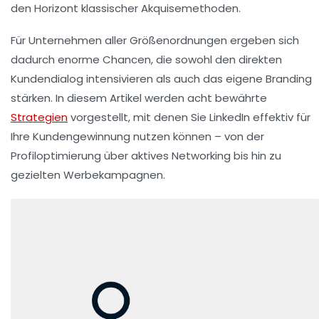
den Horizont klassischer Akquisemethoden.
Für Unternehmen aller Größenordnungen ergeben sich
dadurch enorme Chancen, die sowohl den direkten
Kundendialog intensivieren als auch das eigene Branding
stärken. In diesem Artikel werden acht bewährte
Strategien
vorgestellt, mit denen Sie LinkedIn effektiv für
Ihre Kundengewinnung nutzen können – von der
Profiloptimierung über aktives Networking bis hin zu
gezielten Werbekampagnen.