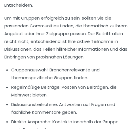
Entscheidern.
Um mit Gruppen erfolgreich zu sein, sollten Sie die
passenden Communities finden, die thematisch zu Ihrem
Angebot oder Ihrer Zielgruppe passen. Der Beitritt allein
reicht nicht; entscheidend ist Ihre aktive Teilnahme in
Diskussionen, das Teilen hilfreicher Informationen und das
Einbringen von praxisnahen Lösungen.
Gruppenauswahl:
Branchenrelevante und
themenspezifische Gruppen finden.
Regelmäßige Beiträge:
Posten von Beiträgen, die
Mehrwert bieten.
Diskussionsteilnahme:
Antworten auf Fragen und
fachliche Kommentare geben.
Direkte Ansprache:
Kontakte innerhalb der Gruppe