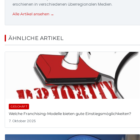
erschienen in verschiedenen überregionalen Medien.
Alle Artikel ansehen →
ÄHNLICHE ARTIKEL
GESCHÄFT
Welche Franchising-Modelle bieten gute Einstiegsmöglichkeiten?
7. Oktober 2025