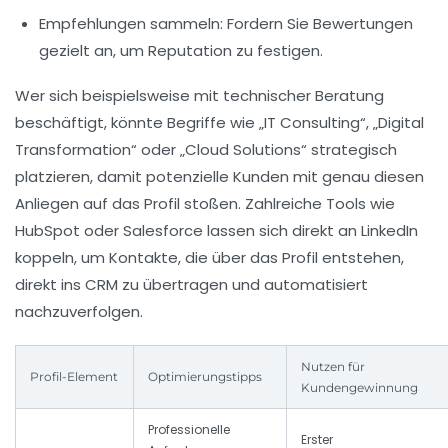
Empfehlungen sammeln:
Fordern Sie Bewertungen
gezielt an, um Reputation zu festigen.
Wer sich beispielsweise mit technischer Beratung
beschäftigt, könnte Begriffe wie „IT Consulting“, „Digital
Transformation“ oder „Cloud Solutions“ strategisch
platzieren, damit potenzielle Kunden mit genau diesen
Anliegen auf das Profil stoßen. Zahlreiche Tools wie
HubSpot oder Salesforce lassen sich direkt an LinkedIn
koppeln, um Kontakte, die über das Profil entstehen,
direkt ins CRM zu übertragen und automatisiert
nachzuverfolgen.
Nutzen für
Profil-Element
Optimierungstipps
Kundengewinnung
Professionelle
Erster