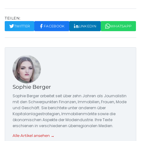
TEILEN:
TWITTER
FACEBOOK
LINKEDIN
WHATSAPP
Sophie Berger
Sophie Berger arbeitet seit über zehn Jahren als Journalistin
mit den Schwerpunkten Finanzen, Immobilien, Frauen, Mode
und Geschäft. Sie berichtete unter anderem über
Kapitalanlagestrategien, Immobilienmärkte sowie die
ökonomischen Aspekte der Modeindustrie. Ihre Texte
erschienen in verschiedenen überregionalen Medien.
Alle Artikel ansehen →