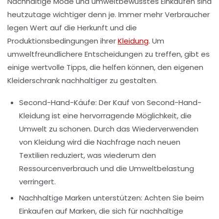
Nachhaltige Mode und umweltbewusstes Einkaufen sind
heutzutage wichtiger denn je. Immer mehr Verbraucher
legen Wert auf die Herkunft und die
Produktionsbedingungen ihrer
Kleidung
. Um
umweltfreundlichere Entscheidungen zu treffen, gibt es
einige wertvolle Tipps, die helfen können, den eigenen
Kleiderschrank nachhaltiger zu gestalten.
Second-Hand-Käufe:
Der Kauf von Second-Hand-
Kleidung ist eine hervorragende Möglichkeit, die
Umwelt zu schonen. Durch das Wiederverwenden
von Kleidung wird die Nachfrage nach neuen
Textilien reduziert, was wiederum den
Ressourcenverbrauch und die Umweltbelastung
verringert.
Nachhaltige Marken unterstützen:
Achten Sie beim
Einkaufen auf Marken, die sich für nachhaltige