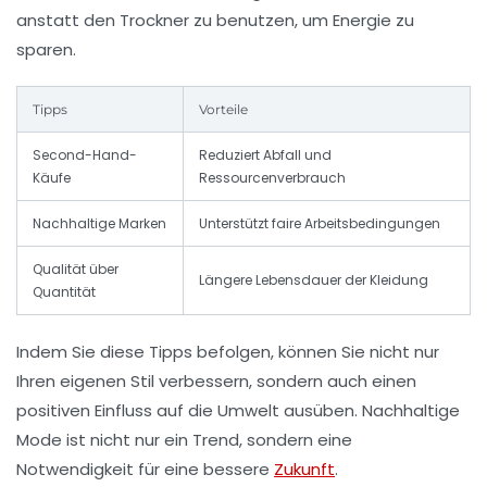
anstatt den Trockner zu benutzen, um Energie zu
sparen.
Tipps
Vorteile
Second-Hand-
Reduziert Abfall und
Käufe
Ressourcenverbrauch
Nachhaltige Marken
Unterstützt faire Arbeitsbedingungen
Qualität über
Längere Lebensdauer der Kleidung
Quantität
Indem Sie diese Tipps befolgen, können Sie nicht nur
Ihren eigenen Stil verbessern, sondern auch einen
positiven Einfluss auf die Umwelt ausüben. Nachhaltige
Mode ist nicht nur ein Trend, sondern eine
Notwendigkeit für eine bessere
Zukunft
.