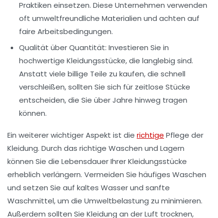
Praktiken einsetzen. Diese Unternehmen verwenden
oft umweltfreundliche Materialien und achten auf
faire Arbeitsbedingungen.
Qualität über Quantität:
Investieren Sie in
hochwertige Kleidungsstücke, die langlebig sind.
Anstatt viele billige Teile zu kaufen, die schnell
verschleißen, sollten Sie sich für zeitlose Stücke
entscheiden, die Sie über Jahre hinweg tragen
können.
Ein weiterer wichtiger Aspekt ist die
richtige
Pflege der
Kleidung. Durch das richtige Waschen und Lagern
können Sie die Lebensdauer Ihrer Kleidungsstücke
erheblich verlängern. Vermeiden Sie häufiges Waschen
und setzen Sie auf kaltes Wasser und sanfte
Waschmittel, um die Umweltbelastung zu minimieren.
Außerdem sollten Sie Kleidung an der Luft trocknen,