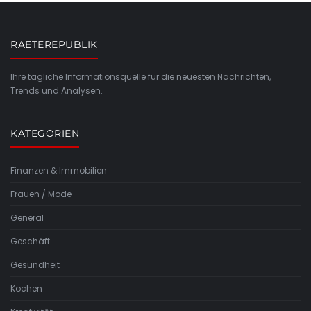
RAETEREPUBLIK
Ihre tägliche Informationsquelle für die neuesten Nachrichten,
Trends und Analysen.
KATEGORIEN
Finanzen & Immobilien
Frauen / Mode
General
Geschäft
Gesundheit
Kochen