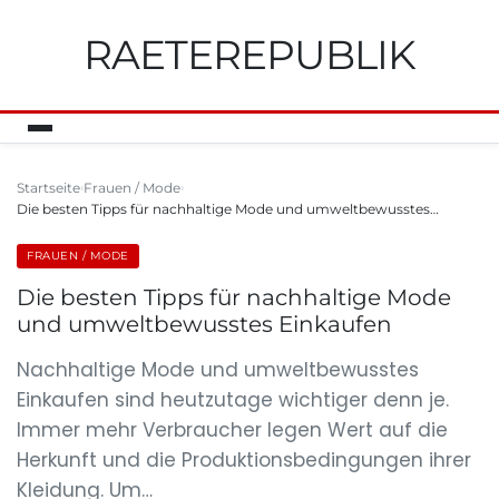
RAETEREPUBLIK
Startseite
Frauen / Mode
Die besten Tipps für nachhaltige Mode und umweltbewusstes…
FRAUEN / MODE
Die besten Tipps für nachhaltige Mode
und umweltbewusstes Einkaufen
Nachhaltige Mode und umweltbewusstes
Einkaufen sind heutzutage wichtiger denn je.
Immer mehr Verbraucher legen Wert auf die
Herkunft und die Produktionsbedingungen ihrer
Kleidung. Um…