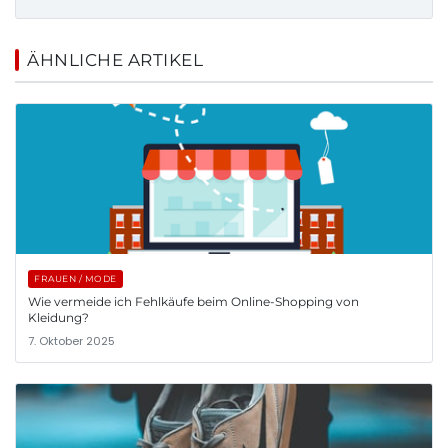
ÄHNLICHE ARTIKEL
FRAUEN / MODE
Wie vermeide ich Fehlkäufe beim Online-Shopping von
Kleidung?
7. Oktober 2025