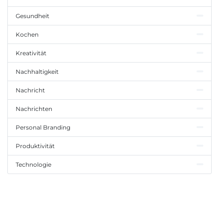
Gesundheit
Kochen
Kreativität
Nachhaltigkeit
Nachricht
Nachrichten
Personal Branding
Produktivität
Technologie