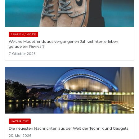
FRAUEN / MODE
Welche Modetrends aus vergangenen Jahrzehnten erleben
gerade ein Revival?
7. Oktober 2025
NACHRICHT
Die neuesten Nachrichten aus der Welt der Technik und Gadgets
20. Mai 2026