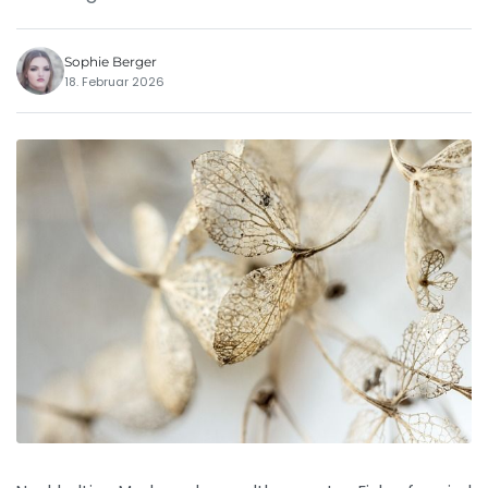
Sophie Berger
18. Februar 2026