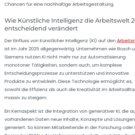
Chancen für eine nachhaltige Arbeitsgestaltung.
Wie Künstliche Intelligenz die Arbeitswelt 
entscheidend verändert
Der Einfluss von Künstlicher Intelligenz (KI) auf den
Arbeits
ist im Jahr 2025 allgegenwärtig. Unternehmen wie Bosch 
Siemens nutzen KI nicht mehr nur zur Automatisierung
monotoner Tätigkeiten, sondern auch, um komplexe
Entscheidungsprozesse zu unterstützen und innovative
Produkte zu entwickeln. Diese Technologie ermöglicht es,
sowohl die Effizienz als auch die Kreativität im Arbeitsallt
massiv zu steigern.
Ein Kernaspekt ist die Integration von generativer KI, die a
vorhandenen Daten neue Inhalte, Konzepte und Lösungen
generiert. So können Mitarbeitende in der Forschung oder