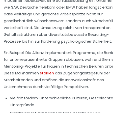
modernen Arbeitswelt eine Schlüsselstellung ein. Untern
wie SAP, Deutsche Telekom oder BMW haben längst erkan
dass vielfältige und gerechte Arbeitsplätze nicht nur
gesellschaftlich wünschenswert, sondern auch wirtschaftl
vorteilhaft sind. Die Umsetzung reicht von transparenten
Gehaltsstrukturen über diversitätsbewusste Recruiting-
Prozesse bis hin zur Förderung psychologischer Sicherheit.
Ein Beispiel: Die Allianz implementiert Programme, die Barr
für unterrepräsentierte Gruppen abbauen, während Siem
Mentoring-Projekte für Frauen in technischen Berufen anbi
Diese Maßnahmen
stärken
das Zugehörigkeitsgefühl der
Mitarbeitenden und erhöhen die Innovationskraft des
Unternehmens durch vielfältige Perspektiven.
Vielfalt fördern:
Unterschiedliche Kulturen, Geschlechte
Hintergründe