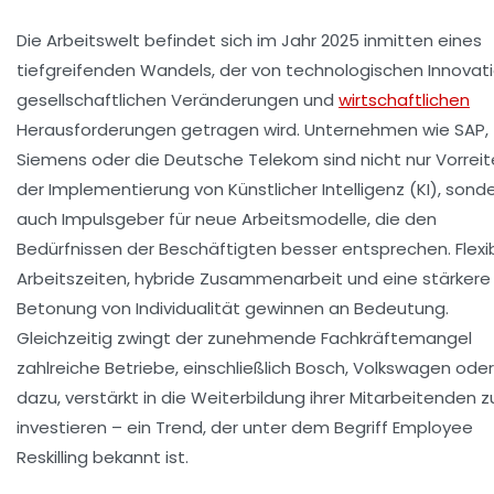
Die Arbeitswelt befindet sich im Jahr 2025 inmitten eines
tiefgreifenden Wandels, der von technologischen Innovat
gesellschaftlichen Veränderungen und
wirtschaftlichen
Herausforderungen getragen wird. Unternehmen wie SAP,
Siemens oder die Deutsche Telekom sind nicht nur Vorreit
der Implementierung von Künstlicher Intelligenz (KI), sond
auch Impulsgeber für neue Arbeitsmodelle, die den
Bedürfnissen der Beschäftigten besser entsprechen. Flexi
Arbeitszeiten, hybride Zusammenarbeit und eine stärkere
Betonung von Individualität gewinnen an Bedeutung.
Gleichzeitig zwingt der zunehmende Fachkräftemangel
zahlreiche Betriebe, einschließlich Bosch, Volkswagen ode
dazu, verstärkt in die Weiterbildung ihrer Mitarbeitenden z
investieren – ein Trend, der unter dem Begriff Employee
Reskilling bekannt ist.