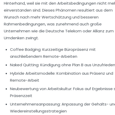
Hinterhand, weil sie mit den Arbeitsbedingungen nicht me
einverstanden sind. Dieses Phänomen resultiert aus dem
Wunsch nach mehr Wertschätzung und besseren
Rahmenbedingungen, was zunehmend auch große
Unternehmen wie die Deutsche Telekom oder Allianz zum
Umdenken zwingt.
Coffee Badging:
Kurzzeitige Büropräsenz mit
anschließendem Remote-Arbeiten
Naked Quitting:
Kündigung ohne Plan B aus Unzufrieden
Hybride Arbeitsmodelle:
Kombination aus Präsenz und
Remote-Arbeit
Neubewertung von Arbeitskultur:
Fokus auf Ergebnisse 
Präsenzzeit
Unternehmensanpassung:
Anpassung der Gehalts- un
Wiedereinstellungsstrategien