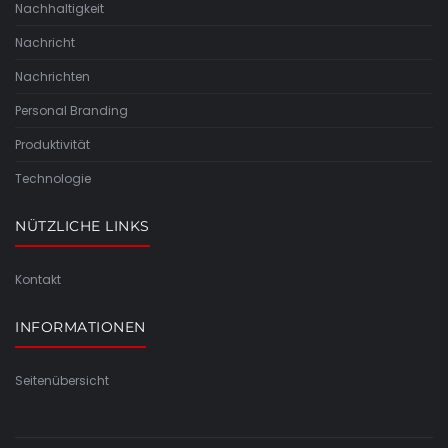
Nachhaltigkeit
Nachricht
Nachrichten
Personal Branding
Produktivität
Technologie
NÜTZLICHE LINKS
Kontakt
INFORMATIONEN
Seitenübersicht