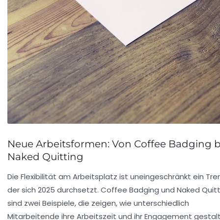
Neue Arbeitsformen: Von Coffee Badging b
Naked Quitting
Die Flexibilität am Arbeitsplatz ist uneingeschränkt ein Tre
der sich 2025 durchsetzt. Coffee Badging und Naked Quitt
sind zwei Beispiele, die zeigen, wie unterschiedlich
Mitarbeitende ihre Arbeitszeit und ihr Engagement gestal