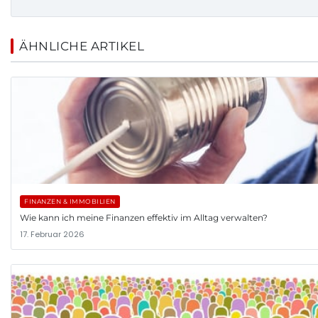
ÄHNLICHE ARTIKEL
FINANZEN & IMMOBILIEN
Wie kann ich meine Finanzen effektiv im Alltag verwalten?
17. Februar 2026