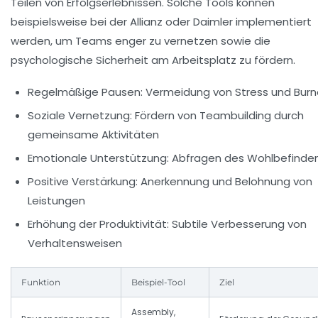
Teilen von Erfolgserlebnissen. Solche Tools können
beispielsweise bei der Allianz oder Daimler implementiert
werden, um Teams enger zu vernetzen sowie die
psychologische Sicherheit am Arbeitsplatz zu fördern.
Regelmäßige Pausen:
Vermeidung von Stress und Burn
Soziale Vernetzung:
Fördern von Teambuilding durch
gemeinsame Aktivitäten
Emotionale Unterstützung:
Abfragen des Wohlbefinde
Positive Verstärkung:
Anerkennung und Belohnung von
Leistungen
Erhöhung der Produktivität:
Subtile Verbesserung von
Verhaltensweisen
Funktion
Beispiel-Tool
Ziel
Assembly,