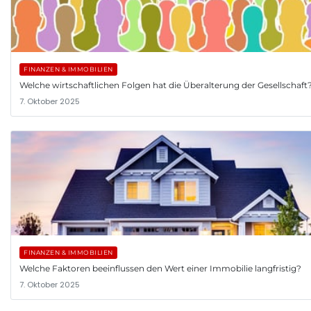
FINANZEN & IMMOBILIEN
Welche wirtschaftlichen Folgen hat die Überalterung der Gesellschaft
7. Oktober 2025
FINANZEN & IMMOBILIEN
Welche Faktoren beeinflussen den Wert einer Immobilie langfristig?
7. Oktober 2025