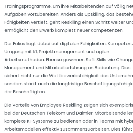
Trainingsprogramme, um ihre Mitarbeitenden auf völlig n
Aufgaben vorzubereiten. Anders als Upskilling, das beste
Fähigkeiten vertieft, geht Reskilling einen Schritt weiter un
ermöglicht den Erwerb komplett neuer Kompetenzen.
Der Fokus liegt dabei auf digitalen Fähigkeiten, Kompeten
Umgang mit KI, Projektmanagement und agilen
Arbeitsmethoden. Ebenso gewinnen Soft Skills wie Chang
Management und Mitarbeiterführung an Bedeutung. Dies
sichert nicht nur die Wettbewerbsfähigkeit des Unterneh
sondern stärkt auch die langfristige Beschäftigungsfähigk
der Beschäftigten.
Die Vorteile von Employee Reskilling zeigen sich exemplari
bei der Deutschen Telekom und Daimler: Mitarbeitende ler
komplexe KI-Systeme zu bedienen oder in Teams mit hyb
Arbeitsmodellen effektiv zusammenzuarbeiten. Dies führt