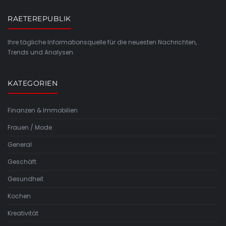
RAETEREPUBLIK
Ihre tägliche Informationsquelle für die neuesten Nachrichten,
Trends und Analysen.
KATEGORIEN
Finanzen & Immobilien
Frauen / Mode
General
Geschäft
Gesundheit
Kochen
Kreativität