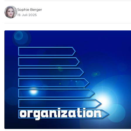
Sophie Berger
19. Juli 2025