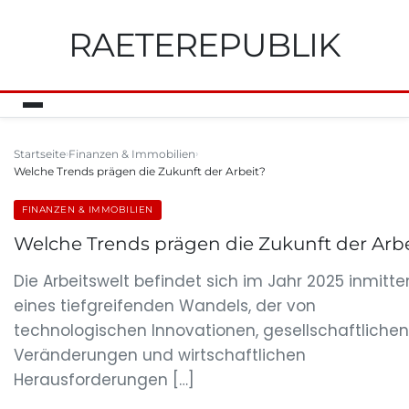
RAETEREPUBLIK
Startseite
Finanzen & Immobilien
Welche Trends prägen die Zukunft der Arbeit?
FINANZEN & IMMOBILIEN
Welche Trends prägen die Zukunft der Arbe
Die Arbeitswelt befindet sich im Jahr 2025 inmitte
eines tiefgreifenden Wandels, der von
technologischen Innovationen, gesellschaftlichen
Veränderungen und wirtschaftlichen
Herausforderungen […]