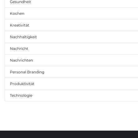
Gesundheit
Kochen
Kreativität
Nachhaltigkeit
Nachricht
Nachrichten
Personal Branding
Produktivität
Technologie