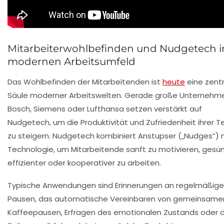
Mitarbeiterwohlbefinden und Nudgetech 
modernen Arbeitsumfeld
Das Wohlbefinden der Mitarbeitenden ist
heute
eine zent
Säule moderner Arbeitswelten. Gerade große Unternehm
Bosch, Siemens oder Lufthansa setzen verstärkt auf
Nudgetech, um die Produktivität und Zufriedenheit ihrer 
zu steigern. Nudgetech kombiniert Anstupser („Nudges“) m
Technologie, um Mitarbeitende sanft zu motivieren, gesün
effizienter oder kooperativer zu arbeiten.
Typische Anwendungen sind Erinnerungen an regelmäßige
Pausen, das automatische Vereinbaren von gemeinsame
Kaffeepausen, Erfragen des emotionalen Zustands oder 