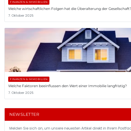
FINANZEN & IMMOBILIEN
Welche wirtschaftlichen Folgen hat die Überalterung der Gesellschaft
7. Oktober 2025
FINANZEN & IMMOBILIEN
Welche Faktoren beeinflussen den Wert einer Immobilie langfristig?
7. Oktober 2025
NEWSLETTER
Melden Sie sich an, um unsere neuesten Artikel direkt in Ihrem Postfac