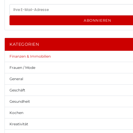
ABONNIEREN
KATEGORIEN
Finanzen & Immobilien
Frauen / Mode
General
Geschäft
Gesundheit
Kochen
Kreativität