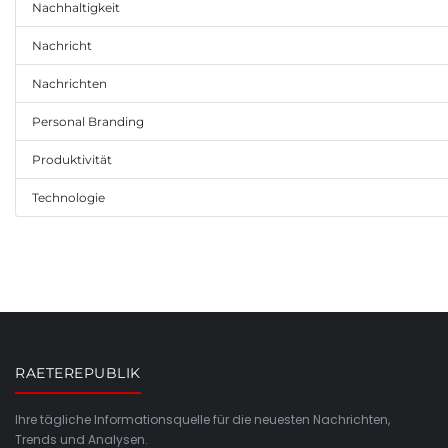
Nachhaltigkeit
Nachricht
Nachrichten
Personal Branding
Produktivität
Technologie
RAETEREPUBLIK
Ihre tägliche Informationsquelle für die neuesten Nachrichten,
Trends und Analysen.