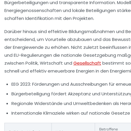
Bürgerbeteiligungen und transparente Information. Model
Energiegenossenschaften und lokale Beteiligungen stärk
schaffen Identifikation mit den Projekten.
Darüber hinaus sind effektive Bildungsmaßnahmen und Be
entscheidend, um Vorurteile abzubauen und das Bewussts
der Energiewende zu erhöhen. Nicht zuletzt beeinflussen i
und EU-Regulierungen die nationale Gesetzgebung maßge
zwischen Politik, Wirtschaft und
Gesellschaft
bestimmt som
schnell und effektiv erneuerbare Energien in den Energiemi
EEG 2023: Förderungen und Ausschreibungen für erneue
Bürgerbeteiligung fördert Akzeptanz und Unterstützun
Regionale Widerstände und Umweltbedenken als Hera
Internationale Klimaziele wirken auf nationale Gesetze
Betroffene