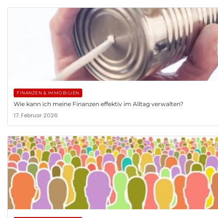
FINANZEN & IMMOBILIEN
Wie kann ich meine Finanzen effektiv im Alltag verwalten?
17. Februar 2026