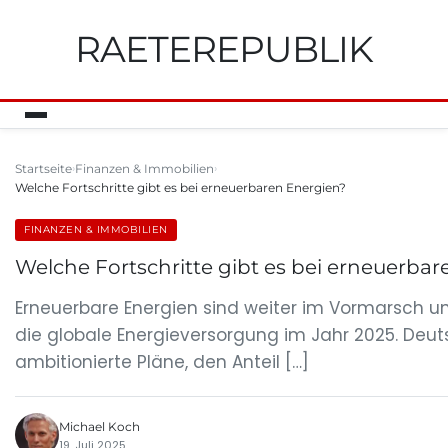
RAETEREPUBLIK
Startseite
Finanzen & Immobilien
Welche Fortschritte gibt es bei erneuerbaren Energien?
FINANZEN & IMMOBILIEN
Welche Fortschritte gibt es bei erneuerba
Erneuerbare Energien sind weiter im Vormarsch
die globale Energieversorgung im Jahr 2025. Deu
ambitionierte Pläne, den Anteil […]
Michael Koch
19. Juli 2025