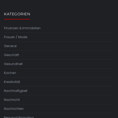
KATEGORIEN
Finanzen & Immobilien
Frauen / Mode
General
Geschäft
Gesundheit
Kochen
Kreativität
Nachhaltigkeit
Nachricht
Nachrichten
Personal Branding