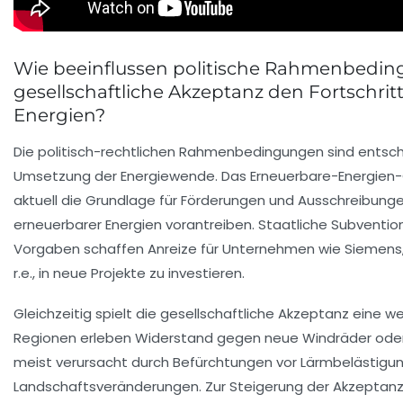
Wie beeinflussen politische Rahmenbedi
gesellschaftliche Akzeptanz den Fortschrit
Energien?
Die politisch-rechtlichen Rahmenbedingungen sind entsch
Umsetzung der Energiewende. Das Erneuerbare-Energien-G
aktuell die Grundlage für Förderungen und Ausschreibung
erneuerbarer Energien vorantreiben. Staatliche Subventio
Vorgaben schaffen Anreize für Unternehmen wie Siemens
r.e., in neue Projekte zu investieren.
Gleichzeitig spielt die gesellschaftliche Akzeptanz eine w
Regionen erleben Widerstand gegen neue Windräder oder
meist verursacht durch Befürchtungen vor Lärmbelästigu
Landschaftsveränderungen. Zur Steigerung der Akzeptan