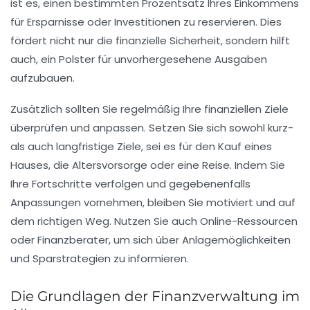
ist es, einen bestimmten Prozentsatz Ihres Einkommens
für Ersparnisse oder Investitionen zu reservieren. Dies
fördert nicht nur die finanzielle Sicherheit, sondern hilft
auch, ein Polster für unvorhergesehene Ausgaben
aufzubauen.
Zusätzlich sollten Sie regelmäßig Ihre finanziellen Ziele
überprüfen und anpassen. Setzen Sie sich sowohl kurz-
als auch langfristige Ziele, sei es für den Kauf eines
Hauses, die Altersvorsorge oder eine Reise. Indem Sie
Ihre Fortschritte verfolgen und gegebenenfalls
Anpassungen vornehmen, bleiben Sie motiviert und auf
dem richtigen Weg. Nutzen Sie auch Online-Ressourcen
oder Finanzberater, um sich über Anlagemöglichkeiten
und Sparstrategien zu informieren.
Die Grundlagen der Finanzverwaltung im