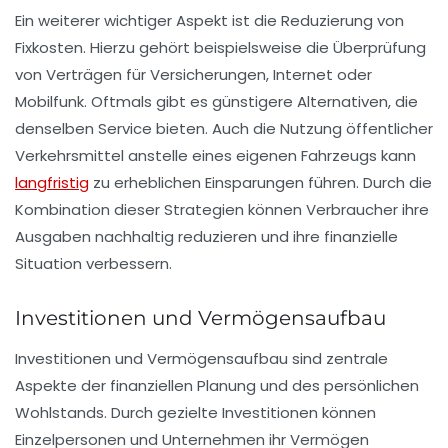
Ein weiterer wichtiger Aspekt ist die Reduzierung von
Fixkosten. Hierzu gehört beispielsweise die Überprüfung
von Verträgen für Versicherungen, Internet oder
Mobilfunk. Oftmals gibt es günstigere Alternativen, die
denselben Service bieten. Auch die Nutzung öffentlicher
Verkehrsmittel anstelle eines eigenen Fahrzeugs kann
langfristig
zu erheblichen Einsparungen führen. Durch die
Kombination dieser Strategien können Verbraucher ihre
Ausgaben nachhaltig reduzieren und ihre finanzielle
Situation verbessern.
Investitionen und Vermögensaufbau
Investitionen und Vermögensaufbau sind zentrale
Aspekte der finanziellen Planung und des persönlichen
Wohlstands. Durch gezielte Investitionen können
Einzelpersonen und Unternehmen ihr Vermögen