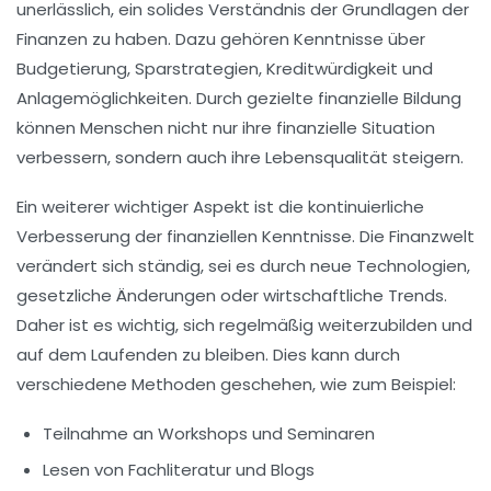
unerlässlich, ein solides Verständnis der Grundlagen der
Finanzen zu haben. Dazu gehören Kenntnisse über
Budgetierung, Sparstrategien, Kreditwürdigkeit und
Anlagemöglichkeiten. Durch gezielte finanzielle Bildung
können Menschen nicht nur ihre finanzielle Situation
verbessern, sondern auch ihre Lebensqualität steigern.
Ein weiterer wichtiger Aspekt ist die kontinuierliche
Verbesserung der finanziellen Kenntnisse. Die Finanzwelt
verändert sich ständig, sei es durch neue Technologien,
gesetzliche Änderungen oder wirtschaftliche Trends.
Daher ist es wichtig, sich regelmäßig weiterzubilden und
auf dem Laufenden zu bleiben. Dies kann durch
verschiedene Methoden geschehen, wie zum Beispiel:
Teilnahme an Workshops und Seminaren
Lesen von Fachliteratur und Blogs