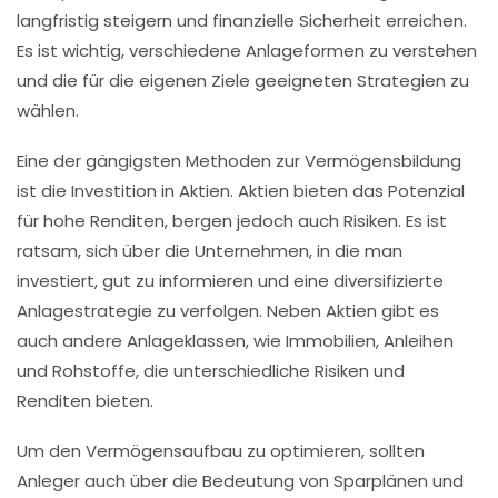
langfristig steigern und finanzielle Sicherheit erreichen.
Es ist wichtig, verschiedene Anlageformen zu verstehen
und die für die eigenen Ziele geeigneten Strategien zu
wählen.
Eine der gängigsten Methoden zur Vermögensbildung
ist die Investition in Aktien. Aktien bieten das Potenzial
für hohe Renditen, bergen jedoch auch Risiken. Es ist
ratsam, sich über die Unternehmen, in die man
investiert, gut zu informieren und eine diversifizierte
Anlagestrategie zu verfolgen. Neben Aktien gibt es
auch andere Anlageklassen, wie Immobilien, Anleihen
und Rohstoffe, die unterschiedliche Risiken und
Renditen bieten.
Um den Vermögensaufbau zu optimieren, sollten
Anleger auch über die Bedeutung von Sparplänen und