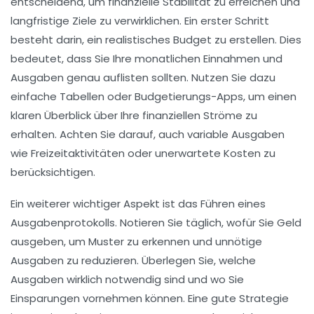
entscheidend, um finanzielle Stabilität zu erreichen und
langfristige Ziele zu verwirklichen. Ein erster Schritt
besteht darin, ein realistisches Budget zu erstellen. Dies
bedeutet, dass Sie Ihre monatlichen Einnahmen und
Ausgaben genau auflisten sollten. Nutzen Sie dazu
einfache Tabellen oder Budgetierungs-Apps, um einen
klaren Überblick über Ihre finanziellen Ströme zu
erhalten. Achten Sie darauf, auch variable Ausgaben
wie Freizeitaktivitäten oder unerwartete Kosten zu
berücksichtigen.
Ein weiterer wichtiger Aspekt ist das Führen eines
Ausgabenprotokolls. Notieren Sie täglich, wofür Sie Geld
ausgeben, um Muster zu erkennen und unnötige
Ausgaben zu reduzieren. Überlegen Sie, welche
Ausgaben wirklich notwendig sind und wo Sie
Einsparungen vornehmen können. Eine gute Strategie