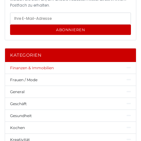
Postfach zu erhalten.
ABONNIEREN
KATEGORIEN
Finanzen & Immobilien
Frauen / Mode
General
Geschäft
Gesundheit
Kochen
Kreativität