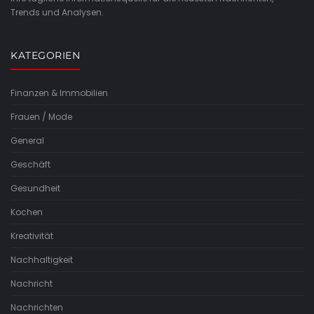
Trends und Analysen.
KATEGORIEN
Finanzen & Immobilien
Frauen / Mode
General
Geschäft
Gesundheit
Kochen
Kreativität
Nachhaltigkeit
Nachricht
Nachrichten