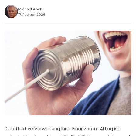
Michael Koch
17. Februar 2026
Die effektive Verwaltung Ihrer Finanzen im Alltag ist