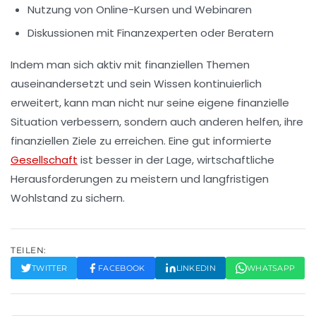
Nutzung von Online-Kursen und Webinaren
Diskussionen mit Finanzexperten oder Beratern
Indem man sich aktiv mit finanziellen Themen
auseinandersetzt und sein Wissen kontinuierlich
erweitert, kann man nicht nur seine eigene finanzielle
Situation verbessern, sondern auch anderen helfen, ihre
finanziellen Ziele zu erreichen. Eine gut informierte
Gesellschaft
ist besser in der Lage, wirtschaftliche
Herausforderungen zu meistern und langfristigen
Wohlstand zu sichern.
TEILEN:
TWITTER
FACEBOOK
LINKEDIN
WHATSAPP