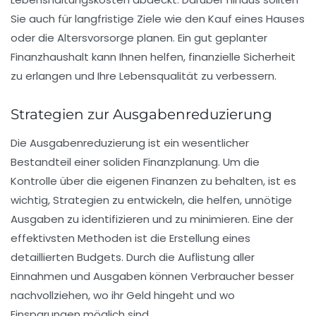
Sie auch für langfristige Ziele wie den Kauf eines Hauses
oder die Altersvorsorge planen. Ein gut geplanter
Finanzhaushalt kann Ihnen helfen, finanzielle Sicherheit
zu erlangen und Ihre Lebensqualität zu verbessern.
Strategien zur Ausgabenreduzierung
Die Ausgabenreduzierung ist ein wesentlicher
Bestandteil einer soliden Finanzplanung. Um die
Kontrolle über die eigenen Finanzen zu behalten, ist es
wichtig, Strategien zu entwickeln, die helfen, unnötige
Ausgaben zu identifizieren und zu minimieren. Eine der
effektivsten Methoden ist die Erstellung eines
detaillierten Budgets. Durch die Auflistung aller
Einnahmen und Ausgaben können Verbraucher besser
nachvollziehen, wo ihr Geld hingeht und wo
Einsparungen möglich sind.