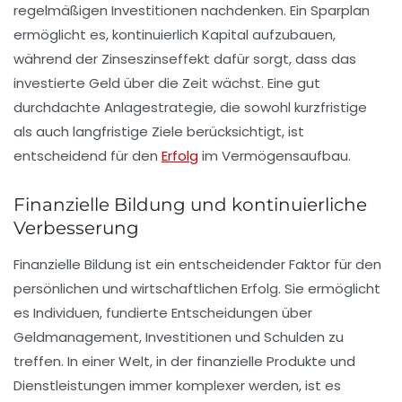
regelmäßigen Investitionen nachdenken. Ein
Sparplan
ermöglicht es, kontinuierlich Kapital aufzubauen,
während der
Zinseszinseffekt
dafür sorgt, dass das
investierte Geld über die Zeit wächst. Eine gut
durchdachte Anlagestrategie, die sowohl kurzfristige
als auch langfristige Ziele berücksichtigt, ist
entscheidend für den
Erfolg
im Vermögensaufbau.
Finanzielle Bildung und kontinuierliche
Verbesserung
Finanzielle Bildung ist ein entscheidender Faktor für den
persönlichen und wirtschaftlichen Erfolg. Sie ermöglicht
es Individuen, fundierte Entscheidungen über
Geldmanagement, Investitionen und Schulden zu
treffen. In einer Welt, in der finanzielle Produkte und
Dienstleistungen immer komplexer werden, ist es