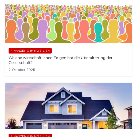
FINANZEN & IMMOBILIEN
Welche wirtschaftlichen Folgen hat die Überalterung der
Gesellschaft?
7. Oktober 2025
FINANZEN & IMMOBILIEN