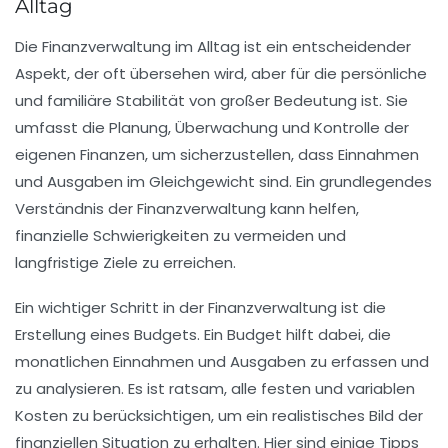
Alltag
Die Finanzverwaltung im Alltag ist ein entscheidender
Aspekt, der oft übersehen wird, aber für die persönliche
und familiäre Stabilität von großer Bedeutung ist. Sie
umfasst die Planung, Überwachung und Kontrolle der
eigenen Finanzen, um sicherzustellen, dass Einnahmen
und Ausgaben im Gleichgewicht sind. Ein grundlegendes
Verständnis der Finanzverwaltung kann helfen,
finanzielle Schwierigkeiten zu vermeiden und
langfristige Ziele zu erreichen.
Ein wichtiger Schritt in der Finanzverwaltung ist die
Erstellung eines Budgets. Ein Budget hilft dabei, die
monatlichen Einnahmen und Ausgaben zu erfassen und
zu analysieren. Es ist ratsam, alle festen und variablen
Kosten zu berücksichtigen, um ein realistisches Bild der
finanziellen Situation zu erhalten. Hier sind einige Tipps