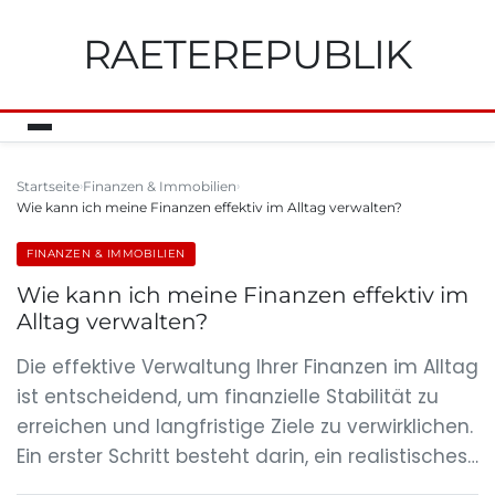
RAETEREPUBLIK
Startseite
Finanzen & Immobilien
Wie kann ich meine Finanzen effektiv im Alltag verwalten?
FINANZEN & IMMOBILIEN
Wie kann ich meine Finanzen effektiv im
Alltag verwalten?
Die effektive Verwaltung Ihrer Finanzen im Alltag
ist entscheidend, um finanzielle Stabilität zu
erreichen und langfristige Ziele zu verwirklichen.
Ein erster Schritt besteht darin, ein realistisches…