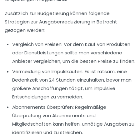
Zusätzlich zur Budgetierung können folgende
Strategien zur Ausgabenreduzierung in Betracht
gezogen werden:
Vergleich von Preisen:
Vor dem Kauf von Produkten
oder Dienstleistungen sollte man verschiedene
Anbieter vergleichen, um die besten Preise zu finden.
Vermeidung von Impulskäufen:
Es ist ratsam, eine
Bedenkzeit von 24 Stunden einzuhalten, bevor man
größere Anschaffungen tätigt, um impulsive
Entscheidungen zu vermeiden.
Abonnements überprüfen:
Regelmäßige
Überprüfung von Abonnements und
Mitgliedschaften kann helfen, unnötige Ausgaben zu
identifizieren und zu streichen.