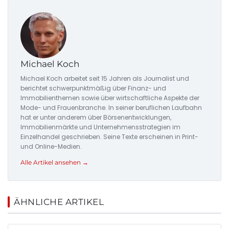
Michael Koch
Michael Koch arbeitet seit 15 Jahren als Journalist und
berichtet schwerpunktmäßig über Finanz- und
Immobilienthemen sowie über wirtschaftliche Aspekte der
Mode- und Frauenbranche. In seiner beruflichen Laufbahn
hat er unter anderem über Börsenentwicklungen,
Immobilienmärkte und Unternehmensstrategien im
Einzelhandel geschrieben. Seine Texte erscheinen in Print-
und Online-Medien.
Alle Artikel ansehen →
ÄHNLICHE ARTIKEL