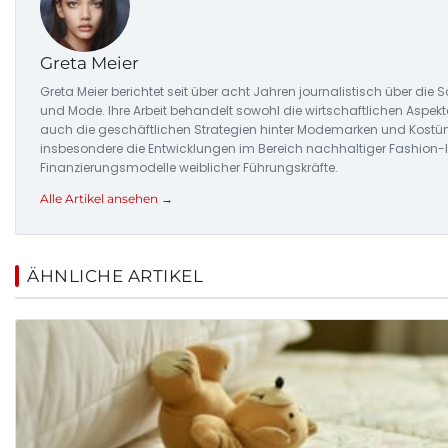
Greta Meier
Greta Meier berichtet seit über acht Jahren journalistisch über di
und Mode. Ihre Arbeit behandelt sowohl die wirtschaftlichen Aspek
auch die geschäftlichen Strategien hinter Modemarken und Kostüm
insbesondere die Entwicklungen im Bereich nachhaltiger Fashion-
Finanzierungsmodelle weiblicher Führungskräfte.
Alle Artikel ansehen →
ÄHNLICHE ARTIKEL