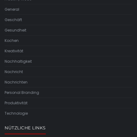
General
Geschäft
Gesundheit
Kochen
Kreativität
Nachhaltigkeit
Nachricht
Nachrichten
Personal Branding
Produktivität
Technologie
NÜTZLICHE LINKS