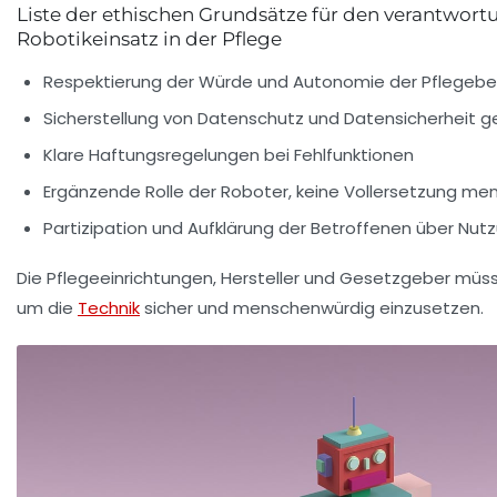
Liste der ethischen Grundsätze für den verantwort
Robotikeinsatz in der Pflege
Respektierung der Würde und Autonomie der Pflegebe
Sicherstellung von Datenschutz und Datensicherheit
Klare Haftungsregelungen bei Fehlfunktionen
Ergänzende Rolle der Roboter, keine Vollersetzung men
Partizipation und Aufklärung der Betroffenen über Nu
Die Pflegeeinrichtungen, Hersteller und Gesetzgeber m
um die
Technik
sicher und menschenwürdig einzusetzen.