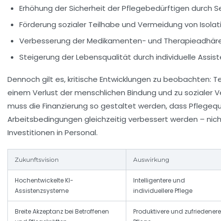
Erhöhung der Sicherheit der Pflegebedürftigen durch
Förderung sozialer Teilhabe und Vermeidung von Isolat
Verbesserung der Medikamenten- und Therapieadhär
Steigerung der Lebensqualität durch individuelle Assis
Dennoch gilt es, kritische Entwicklungen zu beobachten: Te
einem Verlust der menschlichen Bindung und zu sozialer 
muss die Finanzierung so gestaltet werden, dass Pflegequ
Arbeitsbedingungen gleichzeitig verbessert werden – nich
Investitionen in Personal.
Zukunftsvision
Auswirkung
Hochentwickelte KI-
Intelligentere und
Assistenzsysteme
individuellere Pflege
Breite Akzeptanz bei Betroffenen
Produktivere und zufriedenere