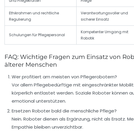
und Pflegekräften
Pflege
Ethikrahmen und rechtliche
Verantwortungsvoller und
Regulierung
sicherer Einsatz
Kompetenter Umgang mit
Schulungen für Pflegepersonal
Robotik
FAQ: Wichtige Fragen zum Einsatz von Robo
älterer Menschen
Wer profitiert am meisten von Pflegerobotern?
Vor allem Pflegebedürftige mit eingeschränkter Mobilit
körperlich entlastet werden. Soziale Roboter können
emotional unterstützen.
Ersetzen Roboter bald die menschliche Pflege?
Nein. Roboter dienen als Ergänzung, nicht als Ersatz. 
Empathie bleiben unverzichtbar.