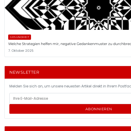
GESUNDHEIT
Welche Strategien helfen mir, negative Gedankenmuster zu durchbre
7. Oktober 2025
NEWSLETTER
Melden Sie sich an, um unsere neuesten Artikel direkt in Ihrem Postfac
ABONNIEREN