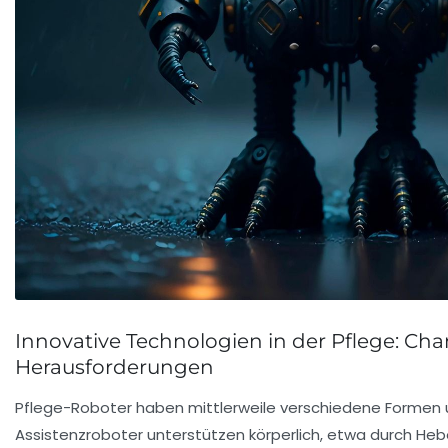
Innovative Technologien in der Pflege: Ch
Herausforderungen
Pflege-Roboter haben mittlerweile verschiedene Formen u
Assistenzroboter unterstützen körperlich, etwa durch Heb