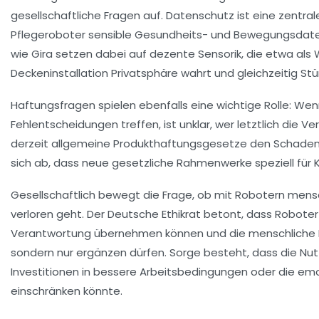
gesellschaftliche Fragen auf. Datenschutz ist eine zentra
Pflegeroboter sensible Gesundheits- und Bewegungsdat
wie Gira setzen dabei auf dezente Sensorik, die etwa als
Deckeninstallation Privatsphäre wahrt und gleichzeitig Stü
Haftungsfragen spielen ebenfalls eine wichtige Rolle: We
Fehlentscheidungen treffen, ist unklar, wer letztlich die V
derzeit allgemeine Produkthaftungsgesetze den Schaden
sich ab, dass neue gesetzliche Rahmenwerke speziell für 
Gesellschaftlich bewegt die Frage, ob mit Robotern mensc
verloren geht. Der Deutsche Ethikrat betont, dass Roboter
Verantwortung übernehmen können und die menschliche P
sondern nur ergänzen dürfen. Sorge besteht, dass die Nu
Investitionen in bessere Arbeitsbedingungen oder die em
einschränken könnte.