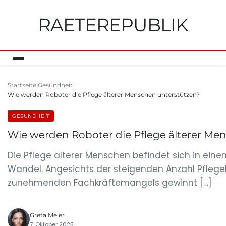
RAETEREPUBLIK
Startseite
Gesundheit
Wie werden Roboter die Pflege älterer Menschen unterstützen?
GESUNDHEIT
Wie werden Roboter die Pflege älterer Me
Die Pflege älterer Menschen befindet sich in eine
Wandel. Angesichts der steigenden Anzahl Pflege
zunehmenden Fachkräftemangels gewinnt […]
Greta Meier
7. Oktober 2025