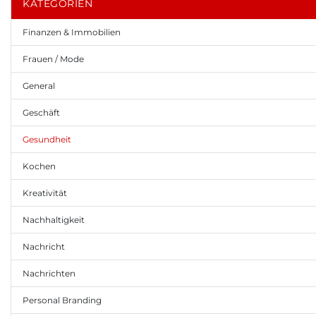
KATEGORIEN
Finanzen & Immobilien
Frauen / Mode
General
Geschäft
Gesundheit
Kochen
Kreativität
Nachhaltigkeit
Nachricht
Nachrichten
Personal Branding