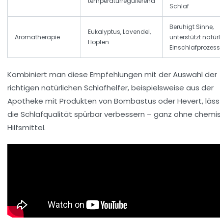
temperaturregulierend
Schlaf
Beruhigt Sinne,
Eukalyptus, Lavendel,
Aromatherapie
unterstützt natür
Hopfen
Einschlafprozes
Kombiniert man diese Empfehlungen mit der Auswahl der
richtigen natürlichen Schlafhelfer, beispielsweise aus der
Apotheke mit Produkten von Bombastus oder Hevert, lässt
die Schlafqualität spürbar verbessern – ganz ohne chemi
Hilfsmittel.