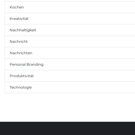
Kochen
Kreativität
Nachhaltigkeit
Nachricht
Nachrichten
Personal Branding
Produktivität
Technologie