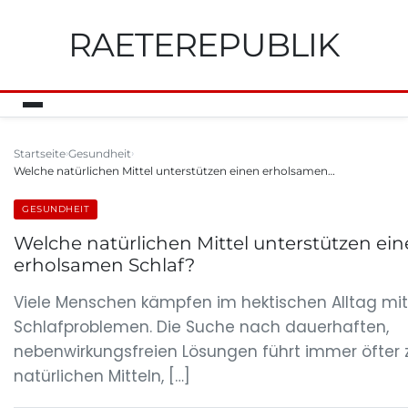
RAETEREPUBLIK
Startseite
Gesundheit
Welche natürlichen Mittel unterstützen einen erholsamen…
GESUNDHEIT
Welche natürlichen Mittel unterstützen ei
erholsamen Schlaf?
Viele Menschen kämpfen im hektischen Alltag mit
Schlafproblemen. Die Suche nach dauerhaften,
nebenwirkungsfreien Lösungen führt immer öfter 
natürlichen Mitteln, […]