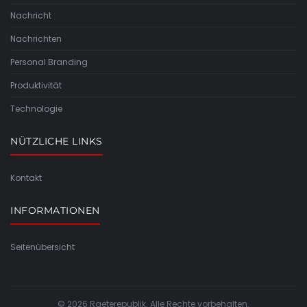
Nachricht
Nachrichten
Personal Branding
Produktivität
Technologie
NÜTZLICHE LINKS
Kontakt
INFORMATIONEN
Seitenübersicht
© 2026 Raeterepublik. Alle Rechte vorbehalten.