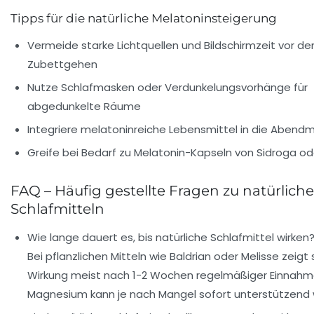
Tipps für die natürliche Melatoninsteigerung
Vermeide starke Lichtquellen und Bildschirmzeit vor d
Zubettgehen
Nutze Schlafmasken oder Verdunkelungsvorhänge für
abgedunkelte Räume
Integriere melatoninreiche Lebensmittel in die Abendm
Greife bei Bedarf zu Melatonin-Kapseln von Sidroga od
FAQ – Häufig gestellte Fragen zu natürlich
Schlafmitteln
Wie lange dauert es, bis natürliche Schlafmittel wirken
Bei pflanzlichen Mitteln wie Baldrian oder Melisse zeigt 
Wirkung meist nach 1-2 Wochen regelmäßiger Einnahm
Magnesium kann je nach Mangel sofort unterstützend w