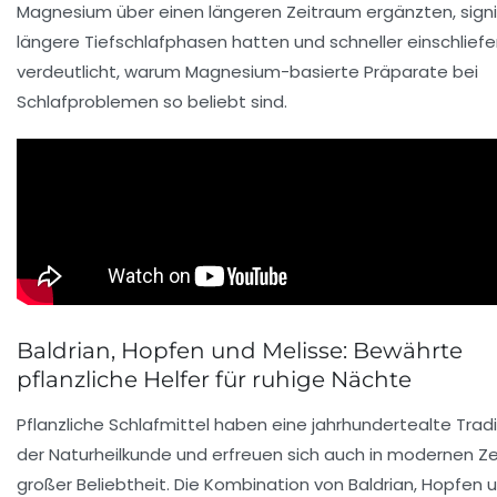
Magnesium über einen längeren Zeitraum ergänzten, signi
längere Tiefschlafphasen hatten und schneller einschliefe
verdeutlicht, warum Magnesium-basierte Präparate bei
Schlafproblemen so beliebt sind.
Baldrian, Hopfen und Melisse: Bewährte
pflanzliche Helfer für ruhige Nächte
Pflanzliche Schlafmittel haben eine jahrhundertealte Tradi
der Naturheilkunde und erfreuen sich auch in modernen Z
großer Beliebtheit. Die Kombination von Baldrian, Hopfen 