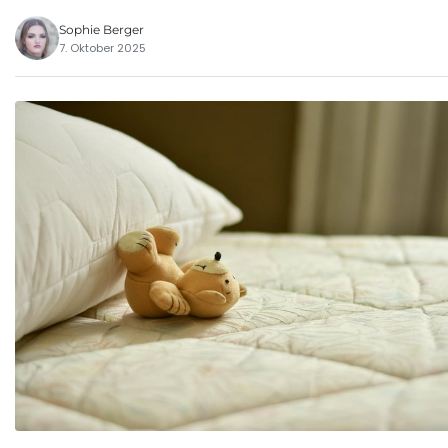
Sophie Berger
7. Oktober 2025