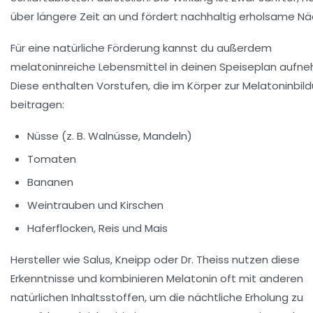
über längere Zeit an und fördert nachhaltig erholsame Nä
Für eine natürliche Förderung kannst du außerdem
melatoninreiche Lebensmittel in deinen Speiseplan aufn
Diese enthalten Vorstufen, die im Körper zur Melatoninbil
beitragen:
Nüsse (z. B. Walnüsse, Mandeln)
Tomaten
Bananen
Weintrauben und Kirschen
Haferflocken, Reis und Mais
Hersteller wie Salus, Kneipp oder Dr. Theiss nutzen diese
Erkenntnisse und kombinieren Melatonin oft mit anderen
natürlichen Inhaltsstoffen, um die nächtliche Erholung zu