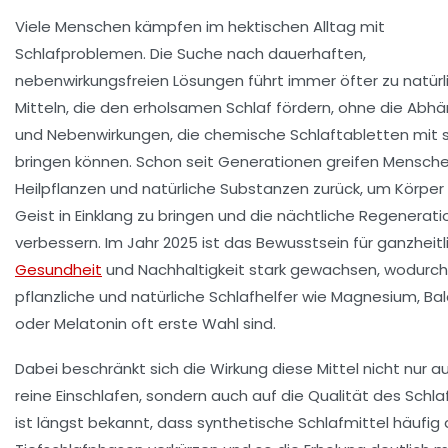
Viele Menschen kämpfen im hektischen Alltag mit
Schlafproblemen. Die Suche nach dauerhaften,
nebenwirkungsfreien Lösungen führt immer öfter zu natürl
Mitteln, die den erholsamen Schlaf fördern, ohne die Abhä
und Nebenwirkungen, die chemische Schlaftabletten mit s
bringen können. Schon seit Generationen greifen Mensch
Heilpflanzen und natürliche Substanzen zurück, um Körper
Geist in Einklang zu bringen und die nächtliche Regenerati
verbessern. Im Jahr 2025 ist das Bewusstsein für ganzheitl
Gesundheit
und Nachhaltigkeit stark gewachsen, wodurch
pflanzliche und natürliche Schlafhelfer wie Magnesium, Bal
oder Melatonin oft erste Wahl sind.
Dabei beschränkt sich die Wirkung diese Mittel nicht nur a
reine Einschlafen, sondern auch auf die Qualität des Schlaf
ist längst bekannt, dass synthetische Schlafmittel häufig 