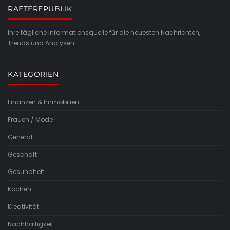
RAETEREPUBLIK
Ihre tägliche Informationsquelle für die neuesten Nachrichten,
Trends und Analysen.
KATEGORIEN
Finanzen & Immobilien
Frauen / Mode
General
Geschäft
Gesundheit
Kochen
Kreativität
Nachhaltigkeit