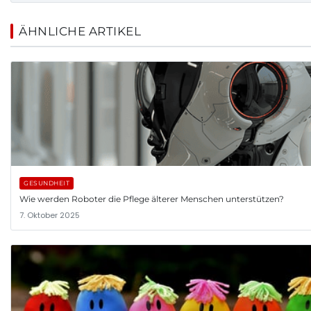
ÄHNLICHE ARTIKEL
GESUNDHEIT
Wie werden Roboter die Pflege älterer Menschen unterstützen?
7. Oktober 2025