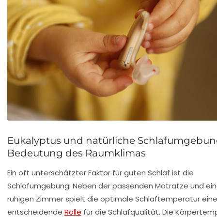
Eukalyptus und natürliche Schlafumgebun
Bedeutung des Raumklimas
Ein oft unterschätzter Faktor für guten Schlaf ist die
Schlafumgebung. Neben der passenden Matratze und ei
ruhigen Zimmer spielt die optimale Schlaftemperatur ein
entscheidende
Rolle
für die Schlafqualität. Die Körpertem