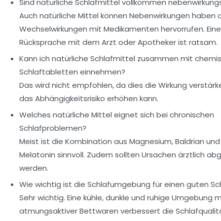
Sind natürliche Schlafmittel vollkommen nebenwirkungs
Auch natürliche Mittel können Nebenwirkungen haben 
Wechselwirkungen mit Medikamenten hervorrufen. Eine
Rücksprache mit dem Arzt oder Apotheker ist ratsam.
Kann ich natürliche Schlafmittel zusammen mit chemi
Schlaftabletten einnehmen?
Das wird nicht empfohlen, da dies die Wirkung verstär
das Abhängigkeitsrisiko erhöhen kann.
Welches natürliche Mittel eignet sich bei chronischen
Schlafproblemen?
Meist ist die Kombination aus Magnesium, Baldrian und
Melatonin sinnvoll. Zudem sollten Ursachen ärztlich abg
werden.
Wie wichtig ist die Schlafumgebung für einen guten Sc
Sehr wichtig. Eine kühle, dunkle und ruhige Umgebung m
atmungsaktiver Bettwaren verbessert die Schlafqualit