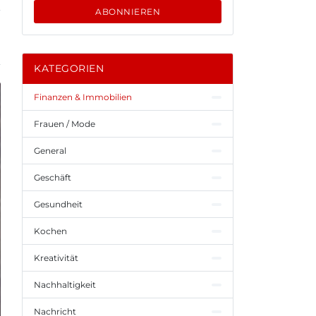
ABONNIEREN
KATEGORIEN
Finanzen & Immobilien
Frauen / Mode
General
Geschäft
Gesundheit
Kochen
Kreativität
Nachhaltigkeit
Nachricht