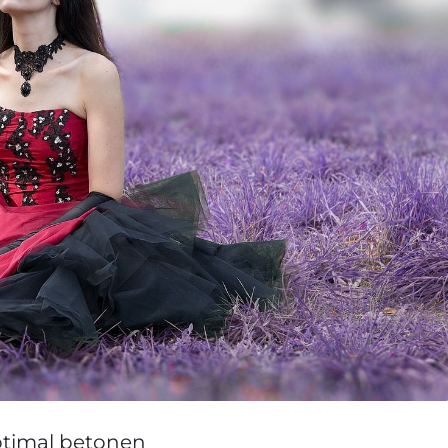
optimal betonen