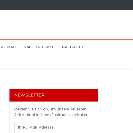
EATIVITÄT
NACHHALTIGKEIT
NACHRICHT
NEWSLETTER
Melden Sie sich an, um unsere neuesten
Artikel direkt in Ihrem Postfach zu erhalten.