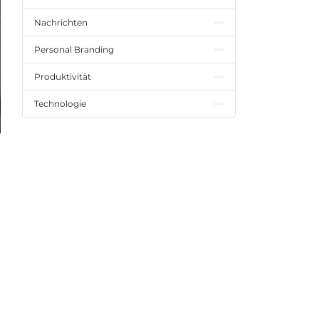
Nachrichten
Personal Branding
Produktivität
Technologie