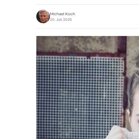
Michael Koch
20. Juli 2025