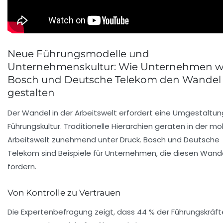
Neue Führungsmodelle und
Unternehmenskultur: Wie Unternehmen w
Bosch und Deutsche Telekom den Wandel
gestalten
Der Wandel in der Arbeitswelt erfordert eine Umgestaltun
Führungskultur. Traditionelle Hierarchien geraten in der mo
Arbeitswelt zunehmend unter Druck. Bosch und Deutsche
Telekom sind Beispiele für Unternehmen, die diesen Wande
fördern.
Von Kontrolle zu Vertrauen
Die Expertenbefragung zeigt, dass 44 % der Führungskräft