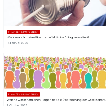
FINANZEN & IMMOBILIEN
Wie kann ich meine Finanzen effektiv im Alltag verwalten?
17. Februar 2026
FINANZEN & IMMOBILIEN
Welche wirtschaftlichen Folgen hat die Überalterung der Gesellschaft
7. Oktober 2025