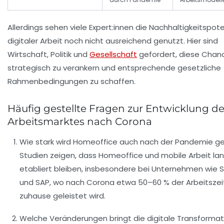
Allerdings sehen viele Expert:innen die Nachhaltigkeitspot
digitaler Arbeit noch nicht ausreichend genutzt. Hier sind
Wirtschaft, Politik und
Gesellschaft
gefordert, diese Chan
strategisch zu verankern und entsprechende gesetzliche
Rahmenbedingungen zu schaffen.
Häufig gestellte Fragen zur Entwicklung d
Arbeitsmarktes nach Corona
Wie stark wird Homeoffice auch nach der Pandemie g
Studien zeigen, dass Homeoffice und mobile Arbeit lang
etabliert bleiben, insbesondere bei Unternehmen wie 
und SAP, wo nach Corona etwa 50–60 % der Arbeitszei
zuhause geleistet wird.
Welche Veränderungen bringt die digitale Transformati