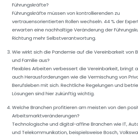
Führungskräfte?
Führungskräfte müssen von kontrollierenden zu
vertrauensorientierten Rollen wechseln. 44 % der Expe
erwarten eine nachhaltige Veränderung der Führungskul
Richtung mehr Selbstverantwortung.
Wie wirkt sich die Pandemie auf die Vereinbarkeit von 
und Familie aus?
Flexibles Arbeiten verbessert die Vereinbarkeit, bringt 
auch Herausforderungen wie die Vermischung von Priv
Berufsleben mit sich. Rechtliche Regelungen und betrie
Lösungen sind hier zukünftig wichtig.
Welche Branchen profitieren am meisten von den posi
Arbeitsmarktveränderungen?
Technologische und digital-affine Branchen wie IT, Au
und Telekommunikation, beispielsweise Bosch, Volksw