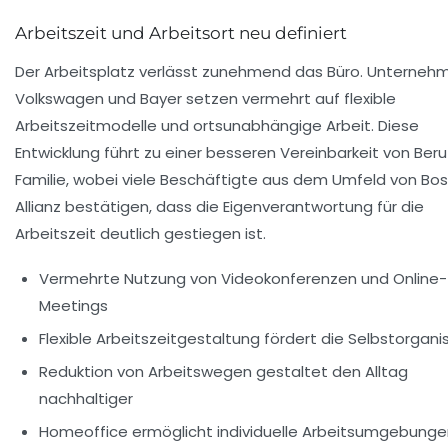
Arbeitszeit und Arbeitsort neu definiert
Der Arbeitsplatz verlässt zunehmend das Büro. Unterneh
Volkswagen und Bayer setzen vermehrt auf flexible
Arbeitszeitmodelle und ortsunabhängige Arbeit. Diese
Entwicklung führt zu einer besseren Vereinbarkeit von Beru
Familie, wobei viele Beschäftigte aus dem Umfeld von Bo
Allianz bestätigen, dass die Eigenverantwortung für die
Arbeitszeit deutlich gestiegen ist.
Vermehrte Nutzung von Videokonferenzen und Online-
Meetings
Flexible Arbeitszeitgestaltung fördert die Selbstorgani
Reduktion von Arbeitswegen gestaltet den Alltag
nachhaltiger
Homeoffice ermöglicht individuelle Arbeitsumgebunge