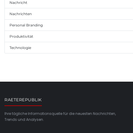
Nachricht
Nachrichten
Personal Branding
Produktivität
Technologie
RAETEREPUBLIK
Ihre tägliche Informationsquelle für die neuesten Nachrichten,
Trends und Analysen.