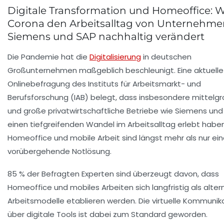
Digitale Transformation und Homeoffice: W
Corona den Arbeitsalltag von Unternehme
Siemens und SAP nachhaltig verändert
Die Pandemie hat die
Digitalisierung
in deutschen
Großunternehmen maßgeblich beschleunigt. Eine aktuelle
Onlinebefragung des Instituts für Arbeitsmarkt- und
Berufsforschung (IAB) belegt, dass insbesondere mittelg
und große privatwirtschaftliche Betriebe wie Siemens und
einen tiefgreifenden Wandel im Arbeitsalltag erlebt haben
Homeoffice und mobile Arbeit sind längst mehr als nur ei
vorübergehende Notlösung.
85 % der Befragten Experten sind überzeugt davon, dass
Homeoffice und mobiles Arbeiten sich langfristig als alter
Arbeitsmodelle etablieren werden. Die virtuelle Kommunik
über digitale Tools ist dabei zum Standard geworden.