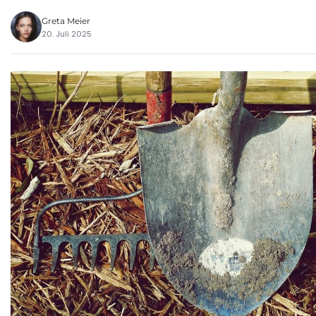
Greta Meier
20. Juli 2025