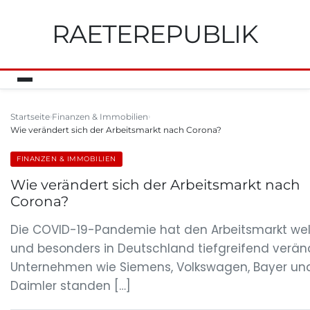
RAETEREPUBLIK
Startseite
Finanzen & Immobilien
Wie verändert sich der Arbeitsmarkt nach Corona?
FINANZEN & IMMOBILIEN
Wie verändert sich der Arbeitsmarkt nach
Corona?
Die COVID-19-Pandemie hat den Arbeitsmarkt wel
und besonders in Deutschland tiefgreifend veränd
Unternehmen wie Siemens, Volkswagen, Bayer un
Daimler standen […]