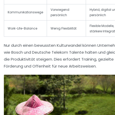
Vorwiegend
Hybrid, digital 
Kommunikationswege
persönlich
persönlich
Flexible Modelle,
Work-Life-Balance
Wenig Flexibilität
stärkere Integra
Nur durch einen bewussten Kulturwandel können Untern
wie Bosch und Deutsche Telekom Talente halten und gleic
die Produktivität steigern. Dies erfordert Training, gezielte
Förderung und Offenheit für neue Arbeitsweisen.