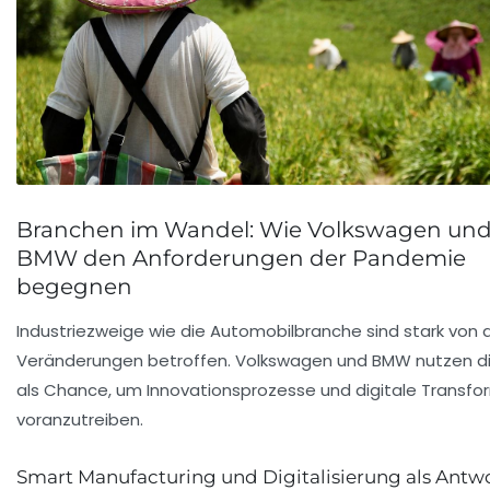
Branchen im Wandel: Wie Volkswagen un
BMW den Anforderungen der Pandemie
begegnen
Industriezweige wie die Automobilbranche sind stark von 
Veränderungen betroffen. Volkswagen und BMW nutzen di
als Chance, um Innovationsprozesse und digitale Transfo
voranzutreiben.
Smart Manufacturing und Digitalisierung als Antwo