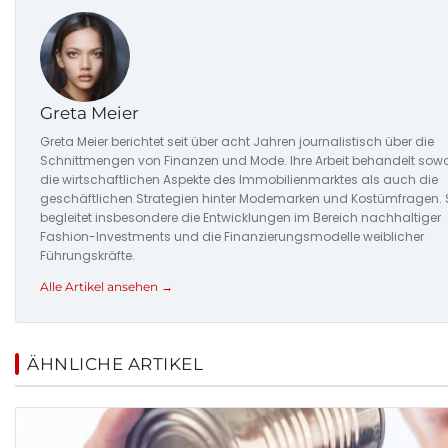
Greta Meier
Greta Meier berichtet seit über acht Jahren journalistisch über die
Schnittmengen von Finanzen und Mode. Ihre Arbeit behandelt sow
die wirtschaftlichen Aspekte des Immobilienmarktes als auch die
geschäftlichen Strategien hinter Modemarken und Kostümfragen. 
begleitet insbesondere die Entwicklungen im Bereich nachhaltiger
Fashion-Investments und die Finanzierungsmodelle weiblicher
Führungskräfte.
Alle Artikel ansehen →
ÄHNLICHE ARTIKEL