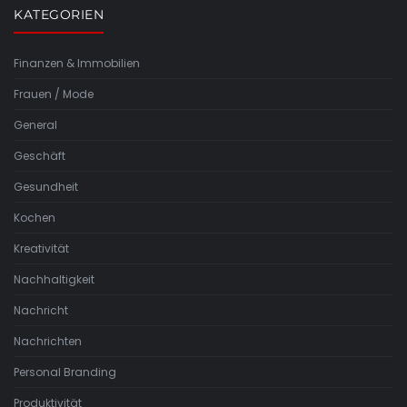
KATEGORIEN
Finanzen & Immobilien
Frauen / Mode
General
Geschäft
Gesundheit
Kochen
Kreativität
Nachhaltigkeit
Nachricht
Nachrichten
Personal Branding
Produktivität