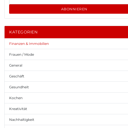
ABONNIEREN
KATEGORIEN
Finanzen & Immobilien
Frauen / Mode
General
Geschäft
Gesundheit
Kochen
Kreativität
Nachhaltigkeit