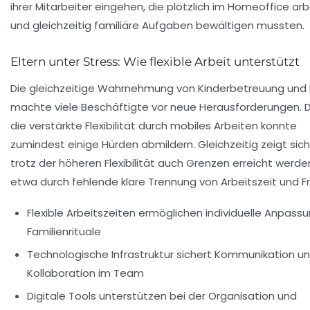
ihrer Mitarbeiter eingehen, die plötzlich im Homeoffice ar
und gleichzeitig familiäre Aufgaben bewältigen mussten.
Eltern unter Stress: Wie flexible Arbeit unterstützt
Die gleichzeitige Wahrnehmung von Kinderbetreuung und 
machte viele Beschäftigte vor neue Herausforderungen. 
die verstärkte Flexibilität durch mobiles Arbeiten konnte
zumindest einige Hürden abmildern. Gleichzeitig zeigt sich
trotz der höheren Flexibilität auch Grenzen erreicht werde
etwa durch fehlende klare Trennung von Arbeitszeit und Fre
Flexible Arbeitszeiten ermöglichen individuelle Anpass
Familienrituale
Technologische Infrastruktur sichert Kommunikation u
Kollaboration im Team
Digitale Tools unterstützen bei der Organisation und