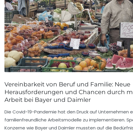
Vereinbarkeit von Beruf und Familie: Neue
Herausforderungen und Chancen durch m
Arbeit bei Bayer und Daimler
Die Covid-19-Pandemie hat den Druck auf Unternehmen e
familienfreundliche Arbeitsmodelle zu implementieren. Spe
Konzerne wie Bayer und Daimler mussten auf die Bedürfni