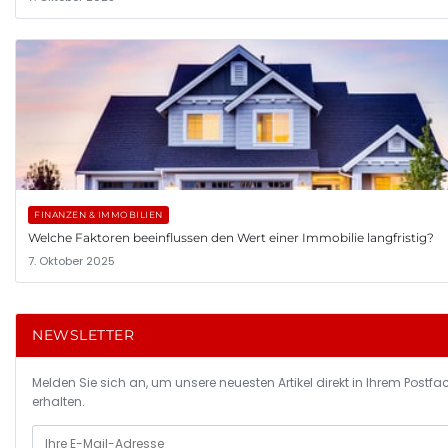
FINANZEN & IMMOBILIEN
Welche Faktoren beeinflussen den Wert einer Immobilie langfristig?
7. Oktober 2025
NEWSLETTER
Melden Sie sich an, um unsere neuesten Artikel direkt in Ihrem Postfa
erhalten.