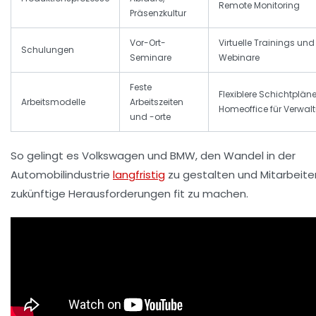
Remote Monitoring
Präsenzkultur
Vor-Ort-
Virtuelle Trainings und
Schulungen
Seminare
Webinare
Feste
Flexiblere Schichtplän
Arbeitsmodelle
Arbeitszeiten
Homeoffice für Verwal
und -orte
So gelingt es Volkswagen und BMW, den Wandel in der
Automobilindustrie
langfristig
zu gestalten und Mitarbeiter
zukünftige Herausforderungen fit zu machen.