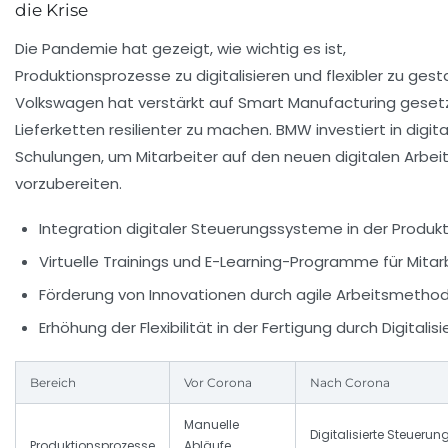
die Krise
Die Pandemie hat gezeigt, wie wichtig es ist,
Produktionsprozesse zu digitalisieren und flexibler zu gest
Volkswagen hat verstärkt auf Smart Manufacturing geset
Lieferketten resilienter zu machen. BMW investiert in digita
Schulungen, um Mitarbeiter auf den neuen digitalen Arbeit
vorzubereiten.
Integration digitaler Steuerungssysteme in der Produk
Virtuelle Trainings und E-Learning-Programme für Mitar
Förderung von Innovationen durch agile Arbeitsmetho
Erhöhung der Flexibilität in der Fertigung durch Digitalis
Bereich
Vor Corona
Nach Corona
Manuelle
Digitalisierte Steuerung
Produktionsprozesse
Abläufe,