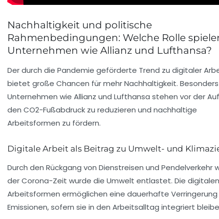
Nachhaltigkeit und politische
Rahmenbedingungen: Welche Rolle spiele
Unternehmen wie Allianz und Lufthansa?
Der durch die Pandemie geförderte Trend zu digitaler Arbe
bietet große Chancen für mehr Nachhaltigkeit. Besonders
Unternehmen wie Allianz und Lufthansa stehen vor der Au
den CO2-Fußabdruck zu reduzieren und nachhaltige
Arbeitsformen zu fördern.
Digitale Arbeit als Beitrag zu Umwelt- und Klimazi
Durch den Rückgang von Dienstreisen und Pendelverkehr 
der Corona-Zeit wurde die Umwelt entlastet. Die digitale
Arbeitsformen ermöglichen eine dauerhafte Verringerung
Emissionen, sofern sie in den Arbeitsalltag integriert bleibe